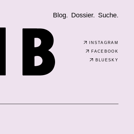
Blog.
Dossier.
Suche.
INSTAGRAM
FACEBOOK
BLUESKY