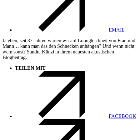
EMAIL
Ja eben, seit 37 Jahren warten wir auf Lohngleichheit von Frau und
Mann… kann man das den Schnecken anhängen? Und wenn nicht,
wem sonst? Sandra Künzi in ihrem neuesten akustischen
Blogbeitrag.
TEILEN MIT
FACEBOOK