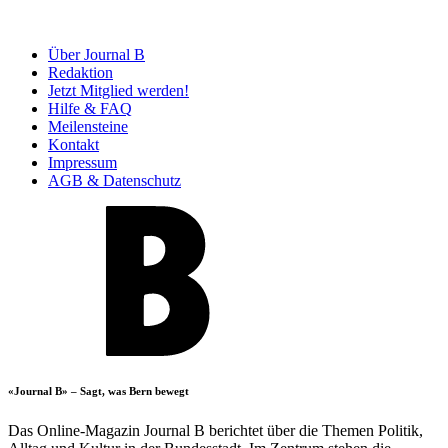
Über Journal B
Redaktion
Jetzt Mitglied werden!
Hilfe & FAQ
Meilensteine
Kontakt
Impressum
AGB & Datenschutz
«Journal B» – Sagt, was Bern bewegt
Das Online-Magazin Journal B berichtet über die Themen Politik,