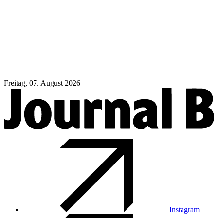
Freitag, 07. August 2026
Instagram