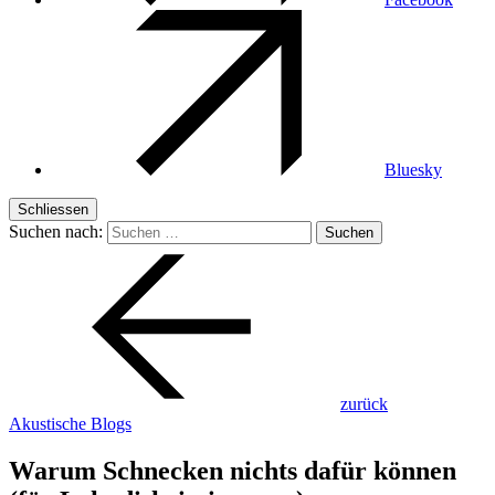
Bluesky
Schliessen
Suchen nach:
zurück
Akustische Blogs
Warum Schnecken nichts dafür können