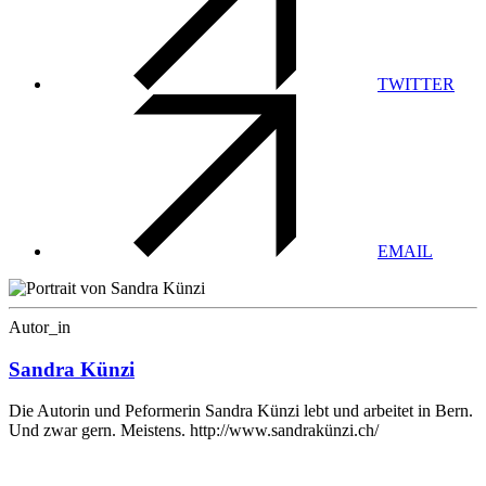
TWITTER
EMAIL
Autor_in
Sandra Künzi
Die Autorin und Peformerin Sandra Künzi lebt und arbeitet in Bern.
Und zwar gern. Meistens. http://www.sandrakünzi.ch/