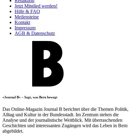
Redaktion
Jetzt Mitglied werden!
Hilfe & FAQ
Meilensteine
Kontakt
Impressum
AGB & Datenschutz
«Journal B» – Sagt, was Bern bewegt
Das Online-Magazin Journal B berichtet über die Themen Politik,
Alltag und Kultur in der Bundesstadt. Im Zentrum stehen die
Analyse und der journalistische Weitblick. Mit überraschenden
Geschichten und interessanten Zugängen wird das Leben in Bern
abgebildet.