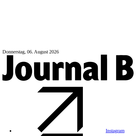
Donnerstag, 06. August 2026
Instagram