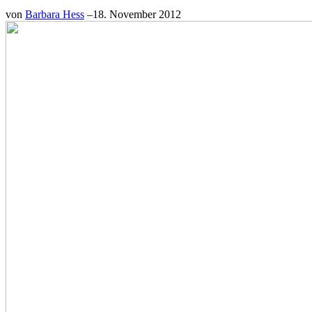
von
Barbara Hess
–
18. November 2012