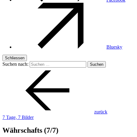
Bluesky
Schliessen
Suchen nach:
zurück
7 Tage, 7 Bilder
Währschafts (7/7)