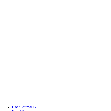
Über Journal B