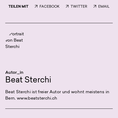
TEILEN MIT
FACEBOOK
TWITTER
EMAIL
Autor_in
Beat Sterchi
Beat Sterchi ist freier Autor und wohnt meistens in
Bern. www.beatsterchi.ch