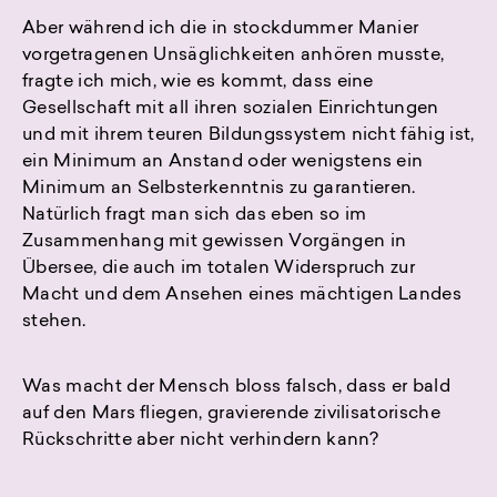
Aber während ich die in stockdummer Manier
vorgetragenen Unsäglichkeiten anhören musste,
fragte ich mich, wie es kommt, dass eine
Gesellschaft mit all ihren sozialen Einrichtungen
und mit ihrem teuren Bildungssystem nicht fähig ist,
ein Minimum an Anstand oder wenigstens ein
Minimum an Selbsterkenntnis zu garantieren.
Natürlich fragt man sich das eben so im
Zusammenhang mit gewissen Vorgängen in
Übersee, die auch im totalen Widerspruch zur
Macht und dem Ansehen eines mächtigen Landes
stehen.
Was macht der Mensch bloss falsch, dass er bald
auf den Mars fliegen, gravierende zivilisatorische
Rückschritte aber nicht verhindern kann?