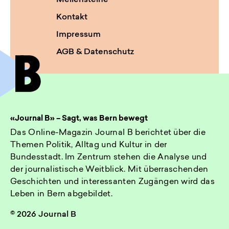
Meilensteine
Kontakt
Impressum
AGB & Datenschutz
«Journal B» – Sagt, was Bern bewegt
Das Online-Magazin Journal B berichtet über die
Themen Politik, Alltag und Kultur in der
Bundesstadt. Im Zentrum stehen die Analyse und
der journalistische Weitblick. Mit überraschenden
Geschichten und interessanten Zugängen wird das
Leben in Bern abgebildet.
© 2026 Journal B