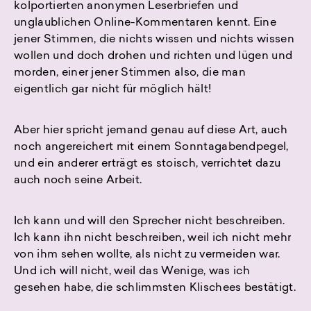
kolportierten anonymen Leserbriefen und
unglaublichen Online-Kommentaren kennt. Eine
jener Stimmen, die nichts wissen und nichts wissen
wollen und doch drohen und richten und lügen und
morden, einer jener Stimmen also, die man
eigentlich gar nicht für möglich hält!
Aber hier spricht jemand genau auf diese Art, auch
noch angereichert mit einem Sonntagabendpegel,
und ein anderer erträgt es stoisch, verrichtet dazu
auch noch seine Arbeit.
Ich kann und will den Sprecher nicht beschreiben.
Ich kann ihn nicht beschreiben, weil ich nicht mehr
von ihm sehen wollte, als nicht zu vermeiden war.
Und ich will nicht, weil das Wenige, was ich
gesehen habe, die schlimmsten Klischees bestätigt.