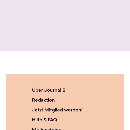
Über Journal B
Redaktion
Jetzt Mitglied werden!
Hilfe & FAQ