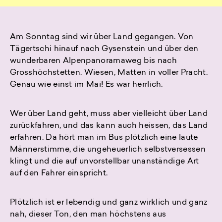
Am Sonntag sind wir über Land gegangen. Von
Tägertschi hinauf nach Gysenstein und über den
wunderbaren Alpenpanoramaweg bis nach
Grosshöchstetten. Wiesen, Matten in voller Pracht.
Genau wie einst im Mai! Es war herrlich.
Wer über Land geht, muss aber vielleicht über Land
zurückfahren, und das kann auch heissen, das Land
erfahren. Da hört man im Bus plötzlich eine laute
Männerstimme, die ungeheuerlich selbstversessen
klingt und die auf unvorstellbar unanständige Art
auf den Fahrer einspricht.
Plötzlich ist er lebendig und ganz wirklich und ganz
nah, dieser Ton, den man höchstens aus