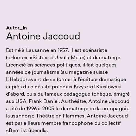
Autor_in
Antoine Jaccoud
Est né à Lausanne en 1957. Il est scénariste
(«Home», «Sister» d'Ursula Meier) et dramaturge.
Licencié en sciences politiques, il fait quelques
années de journalisme (au magazine suisse
L’Hebdo) avant de se former à l'écriture dramatique
auprès du cinéaste polonais Krzysztof Kieslowski
d’abord, puis du fameux pédagogue tchèque, émigré
aux USA, Frank Daniel. Au théâtre, Antoine Jaccoud
a été de 1996 à 2005 le dramaturge de la compagnie
lausannoise Théâtre en Flammes. Antoine Jaccoud
est par ailleurs membre francophone du collectif
«Bern ist überall».