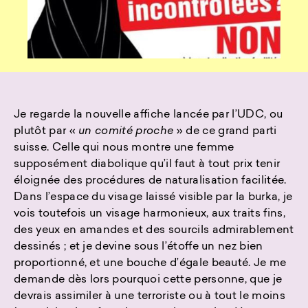
Je regarde la nouvelle affiche lancée par l’UDC, ou
plutôt par «
un comité proche
» de ce grand parti
suisse. Celle qui nous montre une femme
supposément diabolique qu’il faut à tout prix tenir
éloignée des procédures de naturalisation facilitée.
Dans l’espace du visage laissé visible par la burka, je
vois toutefois un visage harmonieux, aux traits fins,
des yeux en amandes et des sourcils admirablement
dessinés ; et je devine sous l’étoffe un nez bien
proportionné, et une bouche d’égale beauté. Je me
demande dès lors pourquoi cette personne, que je
devrais assimiler à une terroriste ou à tout le moins