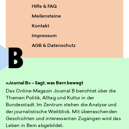
Hilfe & FAQ
Meilensteine
Kontakt
Impressum
AGB & Datenschutz
«Journal B» – Sagt, was Bern bewegt
Das Online-Magazin Journal B berichtet über die
Themen Politik, Alltag und Kultur in der
Bundesstadt. Im Zentrum stehen die Analyse und
der journalistische Weitblick. Mit überraschenden
Geschichten und interessanten Zugängen wird das
Leben in Bern abgebildet.