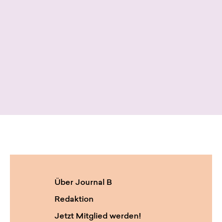
Über Journal B
Redaktion
Jetzt Mitglied werden!