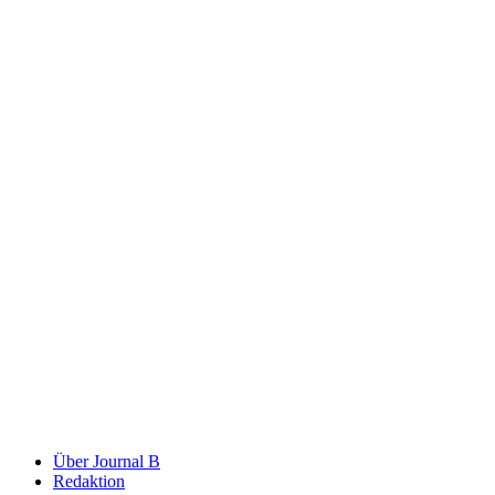
Über Journal B
Redaktion