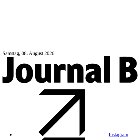
Samstag, 08. August 2026
Instagram