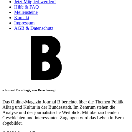
Jetzt Mitglied werden!
Hilfe & FAQ
Meilensteine
Kontakt
Impressum
AGB & Datenschutz
«Journal B» – Sagt, was Bern bewegt
Das Online-Magazin Journal B berichtet über die Themen Politik,
Alltag und Kultur in der Bundesstadt. Im Zentrum stehen die
Analyse und der journalistische Weitblick. Mit überraschenden
Geschichten und interessanten Zugängen wird das Leben in Bern
abgebildet.