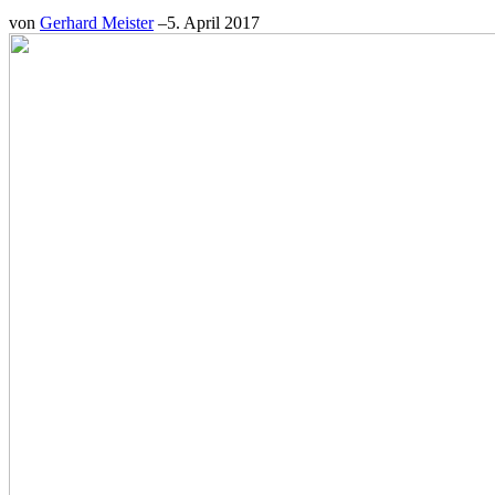
von
Gerhard Meister
–
5. April 2017