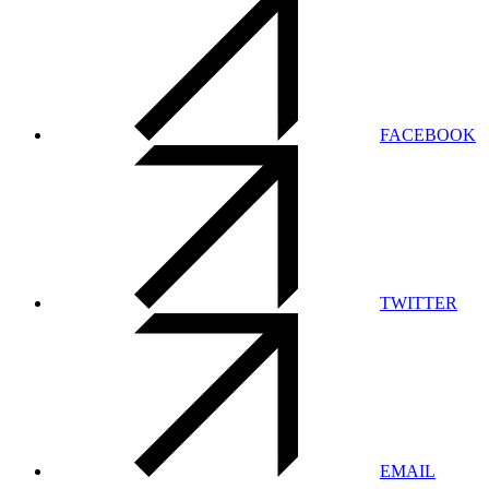
FACEBOOK
TWITTER
EMAIL