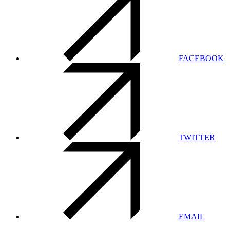
FACEBOOK
TWITTER
EMAIL