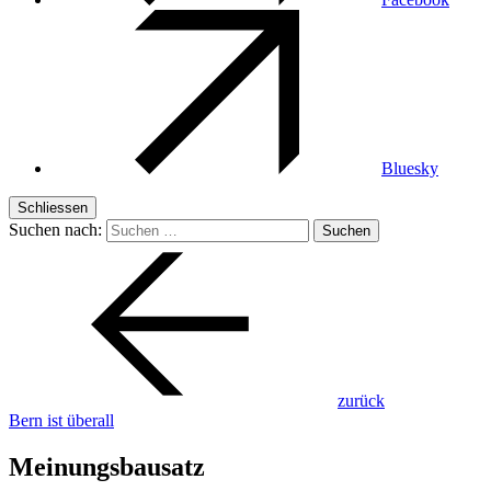
Bluesky
Schliessen
Suchen nach:
zurück
Bern ist überall
Meinungsbausatz