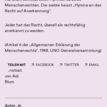
Menschenrechten. Die siebte heisst „Hymne an das
Recht auf Anerkennung“.
Jeder hat das Recht, überall als rechtsfähig
anerkannt zu werden.
(Artikel 6 der „Allgemeinen Erklärung der
Menschenrechte“, 1948, UNO Generalversammlung)
TEILEN MIT
FACEBOOK
TWITTER
EMAIL
Autor_in