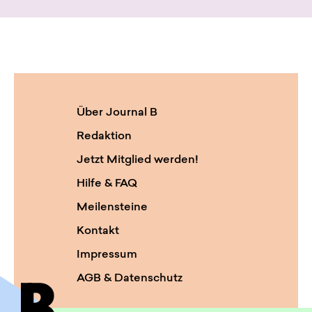
Über Journal B
Redaktion
Jetzt Mitglied werden!
Hilfe & FAQ
Meilensteine
Kontakt
Impressum
AGB & Datenschutz