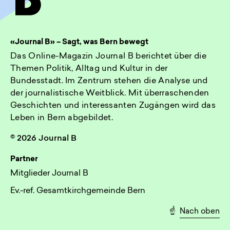
«Journal B» – Sagt, was Bern bewegt
Das Online-Magazin Journal B berichtet über die
Themen Politik, Alltag und Kultur in der
Bundesstadt. Im Zentrum stehen die Analyse und
der journalistische Weitblick. Mit überraschenden
Geschichten und interessanten Zugängen wird das
Leben in Bern abgebildet.
© 2026 Journal B
Partner
Mitglieder Journal B
Ev.-ref. Gesamtkirchgemeinde Bern
☝️
Nach oben