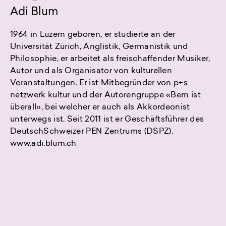
Adi Blum
1964 in Luzern geboren, er studierte an der
Universität Zürich, Anglistik, Germanistik und
Philosophie, er arbeitet als freischaffender Musiker,
Autor und als Organisator von kulturellen
Veranstaltungen. Er ist Mitbegründer von p+s
netzwerk kultur und der Autorengruppe «Bern ist
überall», bei welcher er auch als Akkordeonist
unterwegs ist. Seit 2011 ist er Geschäftsführer des
DeutschSchweizer PEN Zentrums (DSPZ).
www.adi.blum.ch