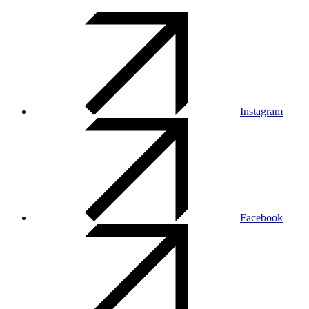
Instagram
Facebook