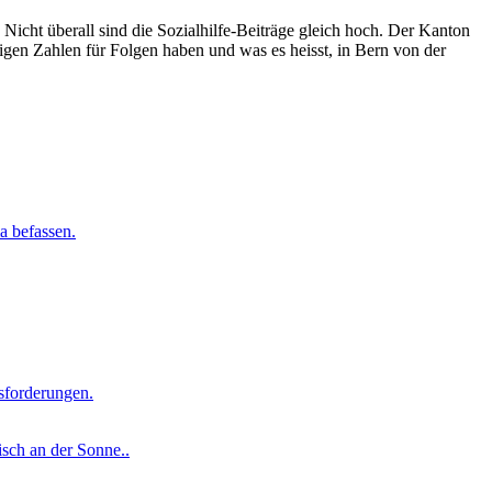
 Nicht überall sind die Sozialhilfe-Beiträge gleich hoch. Der Kanton
rigen Zahlen für Folgen haben und was es heisst, in Bern von der
a befassen.
usforderungen.