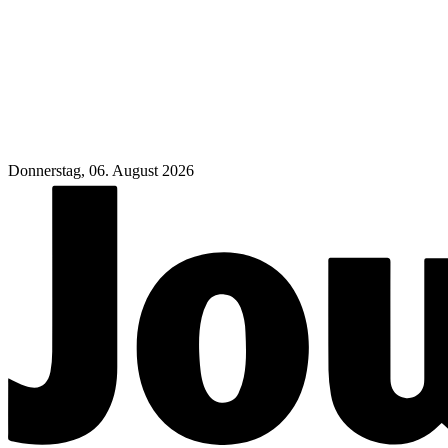
Donnerstag, 06. August 2026