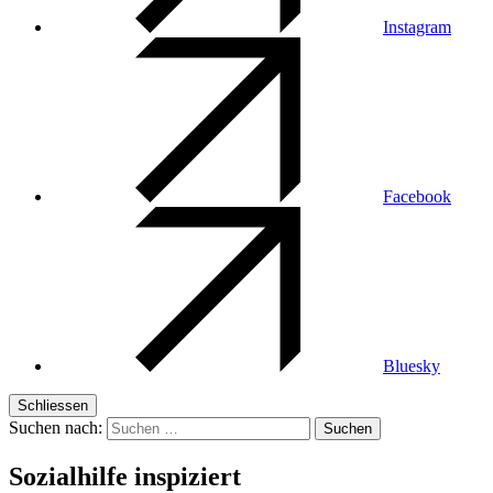
Instagram
Facebook
Bluesky
Schliessen
Suchen nach:
Sozialhilfe inspiziert