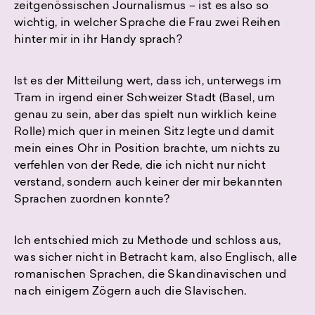
zeitgenössischen Journalismus – ist es also so
wichtig, in welcher Sprache die Frau zwei Reihen
hinter mir in ihr Handy sprach?
Ist es der Mitteilung wert, dass ich, unterwegs im
Tram in irgend einer Schweizer Stadt (Basel, um
genau zu sein, aber das spielt nun wirklich keine
Rolle) mich quer in meinen Sitz legte und damit
mein eines Ohr in Position brachte, um nichts zu
verfehlen von der Rede, die ich nicht nur nicht
verstand, sondern auch keiner der mir bekannten
Sprachen zuordnen konnte?
Ich entschied mich zu Methode und schloss aus,
was sicher nicht in Betracht kam, also Englisch, alle
romanischen Sprachen, die Skandinavischen und
nach einigem Zögern auch die Slavischen.