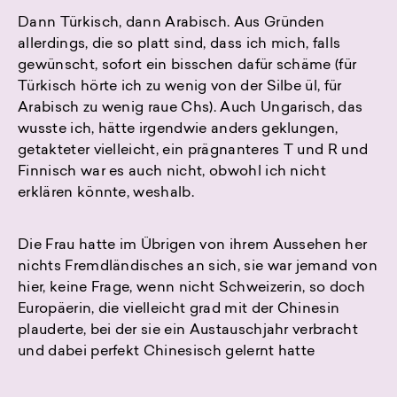
Dann Türkisch, dann Arabisch. Aus Gründen
allerdings, die so platt sind, dass ich mich, falls
gewünscht, sofort ein bisschen dafür schäme (für
Türkisch hörte ich zu wenig von der Silbe ül, für
Arabisch zu wenig raue Chs). Auch Ungarisch, das
wusste ich, hätte irgendwie anders geklungen,
getakteter vielleicht, ein prägnanteres T und R und
Finnisch war es auch nicht, obwohl ich nicht
erklären könnte, weshalb.
Die Frau hatte im Übrigen von ihrem Aussehen her
nichts Fremdländisches an sich, sie war jemand von
hier, keine Frage, wenn nicht Schweizerin, so doch
Europäerin, die vielleicht grad mit der Chinesin
plauderte, bei der sie ein Austauschjahr verbracht
und dabei perfekt Chinesisch gelernt hatte