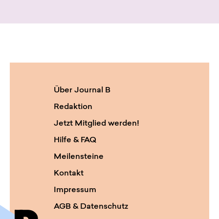
Über Journal B
Redaktion
Jetzt Mitglied werden!
Hilfe & FAQ
Meilensteine
Kontakt
Impressum
AGB & Datenschutz