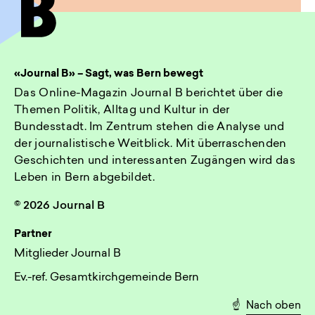
«Journal B» – Sagt, was Bern bewegt
Das Online-Magazin Journal B berichtet über die
Themen Politik, Alltag und Kultur in der
Bundesstadt. Im Zentrum stehen die Analyse und
der journalistische Weitblick. Mit überraschenden
Geschichten und interessanten Zugängen wird das
Leben in Bern abgebildet.
© 2026 Journal B
Partner
Mitglieder Journal B
Ev.-ref. Gesamtkirchgemeinde Bern
☝️
Nach oben