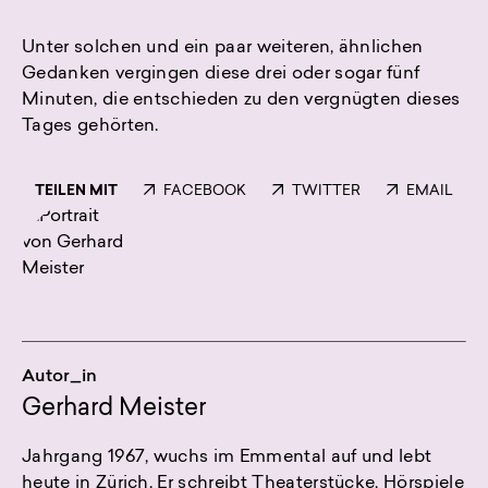
Unter solchen und ein paar weiteren, ähnlichen
Gedanken vergingen diese drei oder sogar fünf
Minuten, die entschieden zu den vergnügten dieses
Tages gehörten.
TEILEN MIT
FACEBOOK
TWITTER
EMAIL
Autor_in
Gerhard Meister
Jahrgang 1967, wuchs im Emmental auf und lebt
heute in Zürich. Er schreibt Theaterstücke, Hörspiele