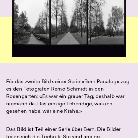
Für das zweite Bild seiner Serie «Bern Panalog» zog
es den Fotografen Remo Schmidt in den
Rosengarten: «Es war ein grauer Tag, deshalb war
niemand da. Das einzige Lebendige, was ich
gesehen habe, war eine Krähe.»
Das Bild ist Teil einer Serie über Bern. Die Bilder
teilen sich die Technik: Sie sind analog