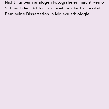
Nicht nur beim analogen Fotografieren macht Remo
Schmidt den Doktor: Er schreibt an der Universität
Bern seine Dissertation in Molekularbiologie.