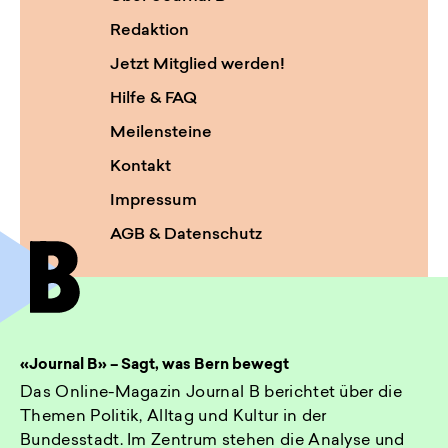
Redaktion
Jetzt Mitglied werden!
Hilfe & FAQ
Meilensteine
Kontakt
Impressum
AGB & Datenschutz
«Journal B» – Sagt, was Bern bewegt
Das Online-Magazin Journal B berichtet über die
Themen Politik, Alltag und Kultur in der
Bundesstadt. Im Zentrum stehen die Analyse und