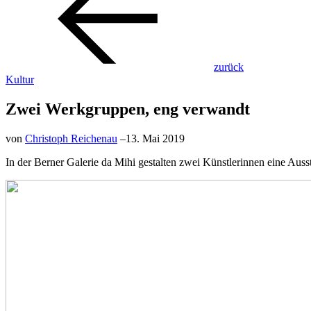
zurück
Kultur
Zwei Werkgruppen, eng verwandt
von
Christoph Reichenau
–
13. Mai 2019
In der Berner Galerie da Mihi gestalten zwei Künstlerinnen eine Au