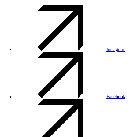
Instagram
Facebook