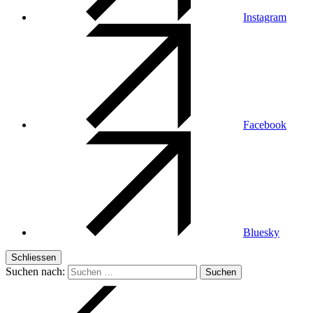
Instagram
Facebook
Bluesky
Schliessen
Suchen nach: