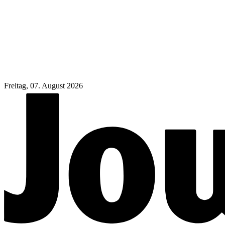
Freitag, 07. August 2026