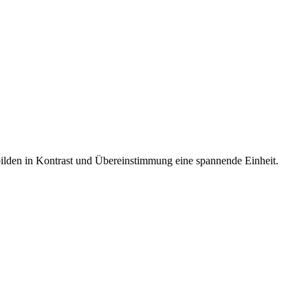
bilden in Kontrast und Übereinstimmung eine spannende Einheit.