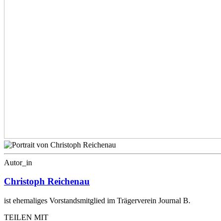
Autor_in
Christoph Reichenau
ist ehemaliges Vorstandsmitglied im Trägerverein Journal B.
TEILEN MIT