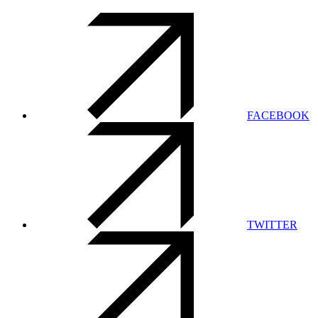
FACEBOOK
TWITTER