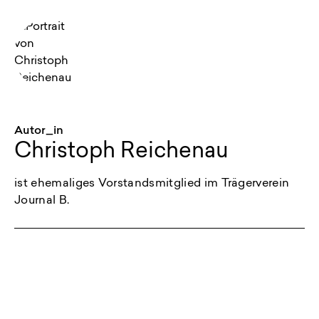
Autor_in
Christoph Reichenau
ist ehemaliges Vorstandsmitglied im Trägerverein
Journal B.