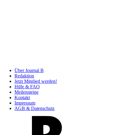
Über Journal B
Redaktion
Jetzt Mitglied werden!
Hilfe & FAQ
Meilensteine
Kontakt
Impressum
AGB & Datenschutz