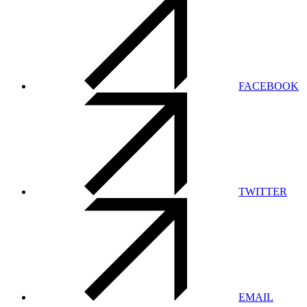
FACEBOOK
TWITTER
EMAIL