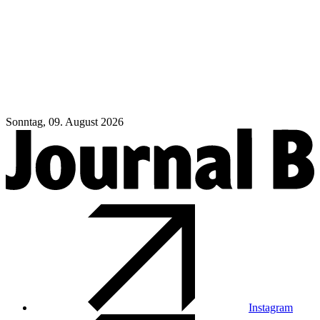
Sonntag, 09. August 2026
Instagram