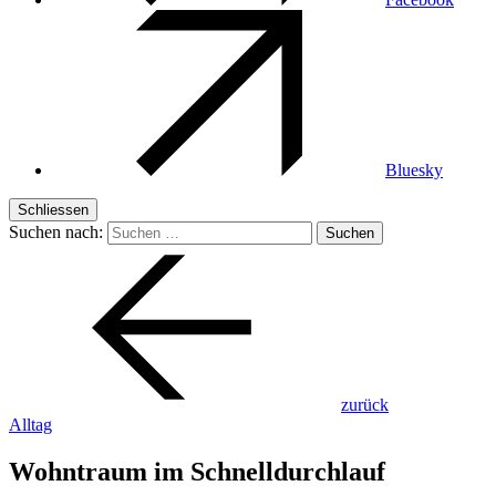
Bluesky
Schliessen
Suchen nach:
zurück
Alltag
Wohntraum im Schnelldurchlauf