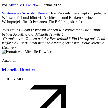
von
Michelle Huwiler
–
5. Januar 2022
Winterserie «So wohnt Bern»
– Ein Verkaufsinserat legt still gehegte
Wünsche frei und führt via Architekten und Banken zu einem
Wohnprojekt für 10 Personen. Ein Erfahrungsbericht.
Was ist uns wichtig? Worauf können wir verzichten? Die Gruppe
bei der Arbeit. (Foto: Michelle Huwiler)
Geranien statt Tauben auf der Fensterbank? Ein Umzug aufs Land
ist für die Autorin nicht mehr so abwegig wie einst. (Foto: Michelle
Huwiler)
Autor_in
Michelle Huwiler
TEILEN MIT