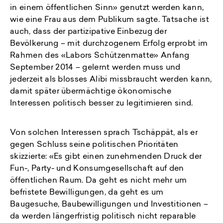
in einem öffentlichen Sinn» genutzt werden kann,
wie eine Frau aus dem Publikum sagte. Tatsache ist
auch, dass der partizipative Einbezug der
Bevölkerung – mit durchzogenem Erfolg erprobt im
Rahmen des «Labors Schützenmatte» Anfang
September 2014 – gelernt werden muss und
jederzeit als blosses Alibi missbraucht werden kann,
damit später übermächtige ökonomische
Interessen politisch besser zu legitimieren sind.
Von solchen Interessen sprach Tschäppät, als er
gegen Schluss seine politischen Prioritäten
skizzierte: «Es gibt einen zunehmenden Druck der
Fun-, Party- und Konsumgesellschaft auf den
öffentlichen Raum. Da geht es nicht mehr um
befristete Bewilligungen, da geht es um
Baugesuche, Baubewilligungen und Investitionen –
da werden längerfristig politisch nicht reparable