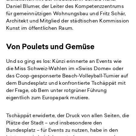
Daniel Blumer, der Leiter des Kompetenzzentrums
für gemeinnützigen Wohnungsbau und Fritz Schär,
Architekt und Mitglied der städtischen Kommission
Kunst im öffentlichen Raum.
Von Poulets und Gemüse
Und so ging es los: Künzi erinnerte an Events wie
die Miss Schweiz-Wahlen im «Swiss Dome» oder
das Coop-gesponserte Beach-Volleyball-Turnier auf
dem Bundesplatz und konfrontierte Tschäppät mit
der Frage, ob Bern unter rotgrüner Führung
eigentlich zum Europapark mutiere.
Tschäppät erwiderte, der Druck von allen Seiten, die
Plätze der Stadt – und insbesondere den
Bundesplatz – für Events zu nutzen, habe in den