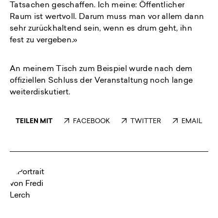
Tatsachen geschaffen. Ich meine: Öffentlicher
Raum ist wertvoll. Darum muss man vor allem dann
sehr zurückhaltend sein, wenn es drum geht, ihn
fest zu vergeben.»
An meinem Tisch zum Beispiel wurde nach dem
offiziellen Schluss der Veranstaltung noch lange
weiterdiskutiert.
TEILEN MIT
FACEBOOK
TWITTER
EMAIL