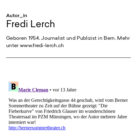
Autor_in
Fredi Lerch
Geboren 1954. Journalist und Publizist in Bern. Mehr
unter www.fredi-lerch.ch