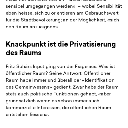
sensibel umgegangen werden» – wobei Sensibilität
eben heisse, sich zu orientieren am Gebrauchswert
für die Stadtbevölkerung; an der Möglichkeit, «sich
den Raum anzueignen».
Knackpunkt ist die Privatisierung
des Raums
Fritz Schärs Input ging von der Frage aus: Was ist
öffentlicher Raum? Seine Antwort: Öffentlicher
Raum habe immer und überall der «Identifikation
des Gemeinwesens» gedient. Zwar habe der Raum
stets auch politische Funktionen gehabt, «aber
grundsätzlich waren es schon immer auch
kommerzielle Interessen, die öffentlichen Raum
entstehen liessen».