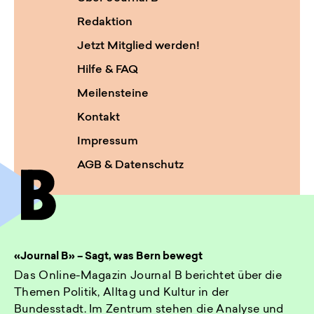
Redaktion
Jetzt Mitglied werden!
Hilfe & FAQ
Meilensteine
Kontakt
Impressum
AGB & Datenschutz
«Journal B» – Sagt, was Bern bewegt
Das Online-Magazin Journal B berichtet über die
Themen Politik, Alltag und Kultur in der
Bundesstadt. Im Zentrum stehen die Analyse und