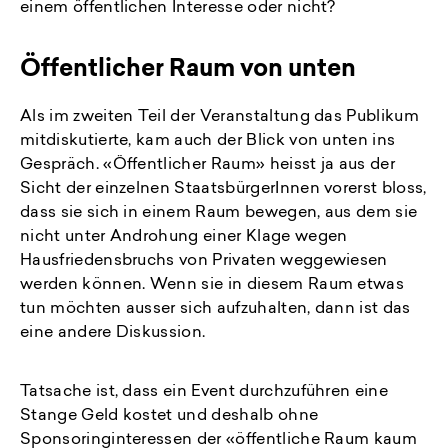
einem öffentlichen Interesse oder nicht?
Öffentlicher Raum von unten
Als im zweiten Teil der Veranstaltung das Publikum
mitdiskutierte, kam auch der Blick von unten ins
Gespräch. «Öffentlicher Raum» heisst ja aus der
Sicht der einzelnen StaatsbürgerInnen vorerst bloss,
dass sie sich in einem Raum bewegen, aus dem sie
nicht unter Androhung einer Klage wegen
Hausfriedensbruchs von Privaten weggewiesen
werden können. Wenn sie in diesem Raum etwas
tun möchten ausser sich aufzuhalten, dann ist das
eine andere Diskussion.
Tatsache ist, dass ein Event durchzuführen eine
Stange Geld kostet und deshalb ohne
Sponsoringinteressen der «öffentliche Raum kaum