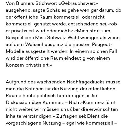
Von Blumers Stichwort «Gebrauchswert»
ausgehend, sagte Schär, es gehe weniger darum, ob
der öffentliche Raum kommerziell oder nicht
kommerziell genutzt werde, entscheidend sei, «ob
er privatisiert wird oder nicht»: «Mich stört zum
Beispiel eine Miss Schweiz-Wahl weniger, als wenn
auf dem Waisenhausplatz die neusten Peugeot-
Modelle ausgestellt werden. In einem solchen Fall
wird der öffentliche Raum eindeutig von einem
Konzern privatisiert.»
Aufgrund des wachsenden Nachfragedrucks müsse
man die Kriterien für die Nutzung der öffentlichen
Räume heute politisch hinterfragen. «Die
Diskussion über Kommerz – Nicht-Kommerz führt
nicht weiter; wir müssen uns über die erwünschten
Inhalte verständigen.» Zu fragen sei: Dient die
vorgeschlagene Nutzung – egal wie kommerziell –