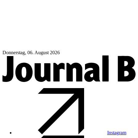
Donnerstag, 06. August 2026
Instagram