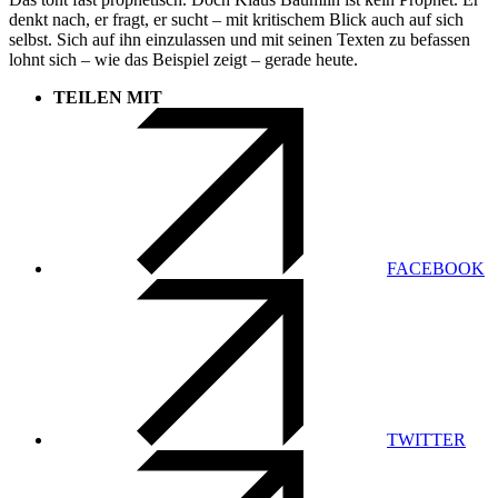
denkt nach, er fragt, er sucht – mit kritischem Blick auch auf sich
selbst. Sich auf ihn einzulassen und mit seinen Texten zu befassen
lohnt sich – wie das Beispiel zeigt – gerade heute.
TEILEN MIT
FACEBOOK
TWITTER