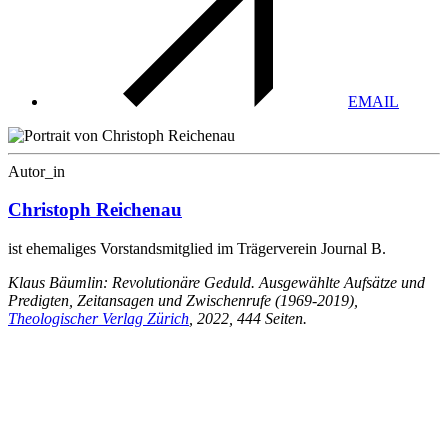
EMAIL
Autor_in
Christoph Reichenau
ist ehemaliges Vorstandsmitglied im Trägerverein Journal B.
Klaus Bäumlin: Revolutionäre Geduld. Ausgewählte Aufsätze und
Predigten, Zeitansagen und Zwischenrufe (1969-2019),
Theologischer Verlag Zürich
, 2022, 444 Seiten.