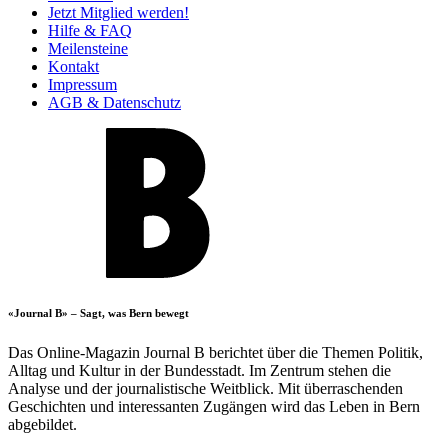
Jetzt Mitglied werden!
Hilfe & FAQ
Meilensteine
Kontakt
Impressum
AGB & Datenschutz
«Journal B» – Sagt, was Bern bewegt
Das Online-Magazin Journal B berichtet über die Themen Politik,
Alltag und Kultur in der Bundesstadt. Im Zentrum stehen die
Analyse und der journalistische Weitblick. Mit überraschenden
Geschichten und interessanten Zugängen wird das Leben in Bern
abgebildet.