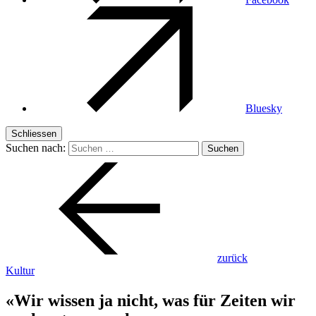
Bluesky
Schliessen
Suchen nach:
zurück
Kultur
«Wir wissen ja nicht, was für Zeiten wir