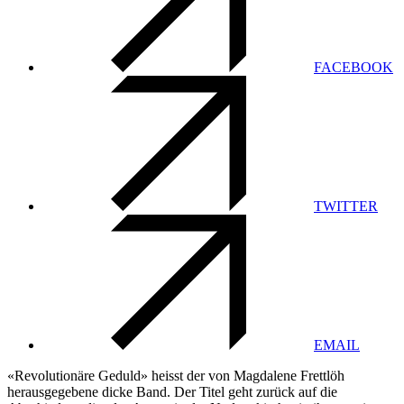
FACEBOOK
TWITTER
EMAIL
«Revolutionäre Geduld» heisst der von Magdalene Frettlöh
herausgegebene dicke Band. Der Titel geht zurück auf die