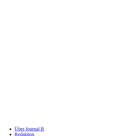
Über Journal B
Redaktion