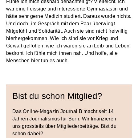
Fühle ich mich deshalb benachteiligt? Vielleicht. Ich
war eine fleissige und interessierte Gymnasiastin und
hätte sehr gerne Medizin studiert. Daraus wurde nichts.
Und doch: im Gespräch mit dem Paar überwiegt
Mitgefühl und Solidarität. Auch sie sind nicht freiwillig
hierhergekommen. Wie ich sind sie vor Krieg und
Gewalt geflohen, wie ich waren sie an Leib und Leben
bedroht. Ich fühle mich ihnen nah. Und hoffe, alle
Menschen hier tun es auch.
Bist du schon Mitglied?
Das Online-Magazin Journal B macht seit 14
Jahren Journalismus für Bern. Wir finanzieren
uns grossteils über Mitgliederbeiträge. Bist du
schon dabei?