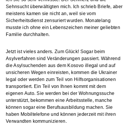
Sehnsucht überwältigten mich. Ich schrieb Briefe, aber
meistens kamen sie nicht an, weil sie vom
Sicherheitsdienst zensuriert wurden. Monatelang
musste ich ohne ein Lebenszeichen meiner geliebten
Familie durchhalten.
Jetzt ist vieles anders. Zum Glück! Sogar beim
Asylverfahren sind Veränderungen passiert. Während
die Asylsuchenden aus dem Kosovo illegal und auf
unsicheren Wegen einreisten, kommen die Ukrainer
legal oder werden zum Teil von Hilfsorganisationen
transportiert. Ein Teil von Ihnen kommt mit dem
eigenen Auto. Sie werden bei der Wohnungssuche
unterstützt, bekommen eine Arbeitsstelle, manche
können sogar eine Berufsausbildung machen. Sie
haben Mobiltelefone und können jederzeit mit ihren
Verwandten kommunizieren.