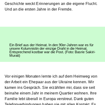
Geschichte weckt Erinnerungen an die eigene Flucht.
Und an die ersten Jahre in der Fremde.
Ein Brief aus der Heimat. In den 90er-Jahren war es für
unsere Kolumnistin der einzige Draht in die Heimat.
Entsprechend kostbar war die Post. (Foto: Basrie Sakiri-
Murati)
Vor einigen Monaten lernte ich auf dem Heimweg von
der Arbeit ein Ehepaar aus der Ukraine kennen. Wir
kamen ins Gespräch. Sie erzählten mir, dass sie seit
beinahe einem Jahr in meinem Quartier wohnen. Ihre
Familie lebt überall in Europa verstreut. Dank guten
Telefonverbindungen haben sie mit allen Kontakt. Es