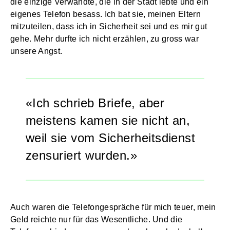
die einzige Verwandte, die in der Stadt lebte und ein
eigenes Telefon besass. Ich bat sie, meinen Eltern
mitzuteilen, dass ich in Sicherheit sei und es mir gut
gehe. Mehr durfte ich nicht erzählen, zu gross war
unsere Angst.
Ich schrieb Briefe, aber
meistens kamen sie nicht an,
weil sie vom Sicherheitsdienst
zensuriert wurden.
Auch waren die Telefongespräche für mich teuer, mein
Geld reichte nur für das Wesentliche. Und die