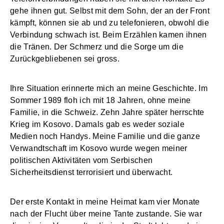
gehe ihnen gut. Selbst mit dem Sohn, der an der Front
kämpft, können sie ab und zu telefonieren, obwohl die
Verbindung schwach ist. Beim Erzählen kamen ihnen
die Tränen. Der Schmerz und die Sorge um die
Zurückgebliebenen sei gross.
Ihre Situation erinnerte mich an meine Geschichte. Im
Sommer 1989 floh ich mit 18 Jahren, ohne meine
Familie, in die Schweiz. Zehn Jahre später herrschte
Krieg im Kosovo. Damals gab es weder soziale
Medien noch Handys. Meine Familie und die ganze
Verwandtschaft im Kosovo wurde wegen meiner
politischen Aktivitäten vom Serbischen
Sicherheitsdienst terrorisiert und überwacht.
Der erste Kontakt in meine Heimat kam vier Monate
nach der Flucht über meine Tante zustande. Sie war