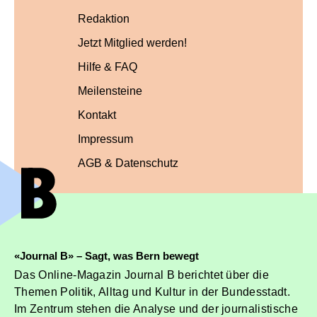
Redaktion
Jetzt Mitglied werden!
Hilfe & FAQ
Meilensteine
Kontakt
Impressum
AGB & Datenschutz
«Journal B» – Sagt, was Bern bewegt
Das Online-Magazin Journal B berichtet über die
Themen Politik, Alltag und Kultur in der Bundesstadt.
Im Zentrum stehen die Analyse und der journalistische