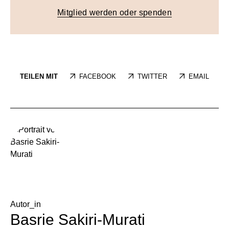
Mitglied werden oder spenden
TEILEN MIT
FACEBOOK
TWITTER
EMAIL
Autor_in
Basrie Sakiri-Murati