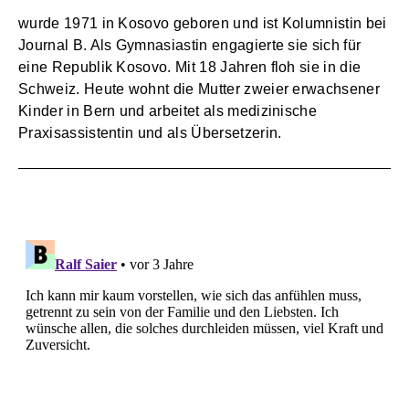
wurde 1971 in Kosovo geboren und ist Kolumnistin bei
Journal B. Als Gymnasiastin engagierte sie sich für
eine Republik Kosovo. Mit 18 Jahren floh sie in die
Schweiz. Heute wohnt die Mutter zweier erwachsener
Kinder in Bern und arbeitet als medizinische
Praxisassistentin und als Übersetzerin.