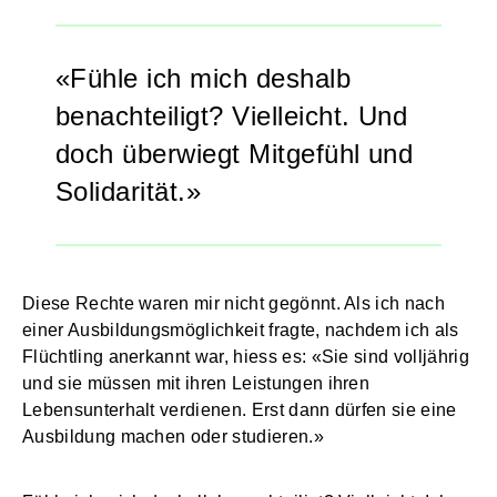
Fühle ich mich deshalb
benachteiligt? Vielleicht. Und
doch überwiegt Mitgefühl und
Solidarität.
Diese Rechte waren mir nicht gegönnt. Als ich nach
einer Ausbildungsmöglichkeit fragte, nachdem ich als
Flüchtling anerkannt war, hiess es: «Sie sind volljährig
und sie müssen mit ihren Leistungen ihren
Lebensunterhalt verdienen. Erst dann dürfen sie eine
Ausbildung machen oder studieren.»