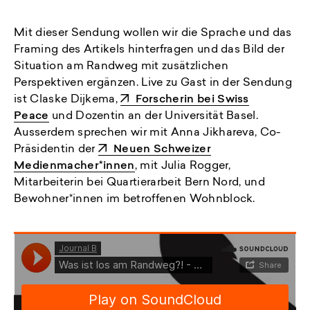
Mit dieser Sendung wollen wir die Sprache und das
Framing des Artikels hinterfragen und das Bild der
Situation am Randweg mit zusätzlichen
Perspektiven ergänzen. Live zu Gast in der Sendung
ist Claske Dijkema,
Forscherin bei Swiss
Peace
und Dozentin an der Universität Basel.
Ausserdem sprechen wir mit Anna Jikhareva, Co-
Präsidentin der
Neuen Schweizer
Medienmacher*innen
, mit Julia Rogger,
Mitarbeiterin bei Quartierarbeit Bern Nord, und
Bewohner*innen im betroffenen Wohnblock.