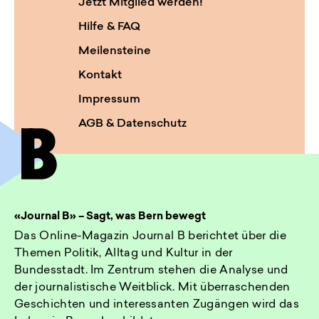
Jetzt Mitglied werden!
Hilfe & FAQ
Meilensteine
Kontakt
Impressum
AGB & Datenschutz
«Journal B» – Sagt, was Bern bewegt
Das Online-Magazin Journal B berichtet über die
Themen Politik, Alltag und Kultur in der
Bundesstadt. Im Zentrum stehen die Analyse und
der journalistische Weitblick. Mit überraschenden
Geschichten und interessanten Zugängen wird das