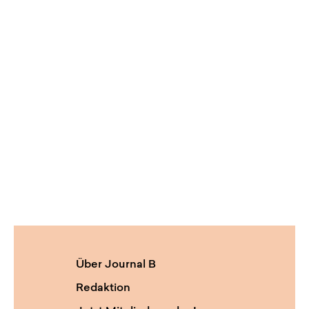
Über Journal B
Redaktion