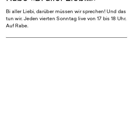
Bi aller Liebi, darüber müssen wir sprechen! Und das
tun wir. Jeden vierten Sonntag live von 17 bis 18 Uhr.
Auf Rabe.