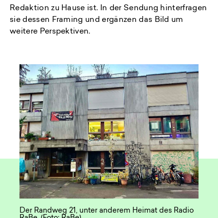
Redaktion zu Hause ist. In der Sendung hinterfragen
sie dessen Framing und ergänzen das Bild um
weitere Perspektiven.
Der Randweg 21, unter anderem Heimat des Radio