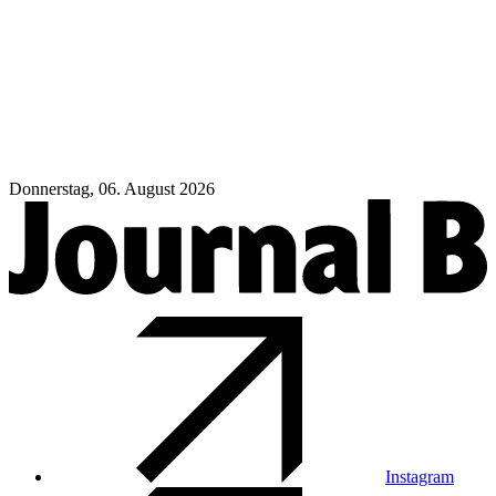
Donnerstag, 06. August 2026
Instagram