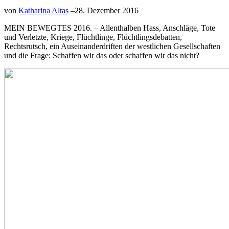
von
Katharina Altas
–
28. Dezember 2016
MEIN BEWEGTES 2016. – Allenthalben Hass, Anschläge, Tote
und Verletzte, Kriege, Flüchtlinge, Flüchtlingsdebatten,
Rechtsrutsch, ein Auseinanderdriften der westlichen Gesellschaften
und die Frage: Schaffen wir das oder schaffen wir das nicht?