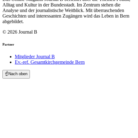
Alltag und Kultur in der Bundesstadt. Im Zentrum stehen die
Analyse und der journalistische Weitblick. Mit überraschenden
Geschichten und interessanten Zugängen wird das Leben in Bern
abgebildet.
© 2026 Journal B
Partner
Mitglieder Journal B
Ev.-ref. Gesamtkirchgemeinde Bern
☝️
Nach oben