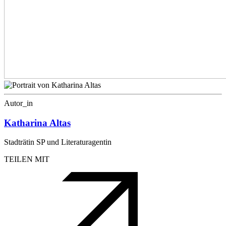
Autor_in
Katharina Altas
Stadträtin SP und Literaturagentin
TEILEN MIT