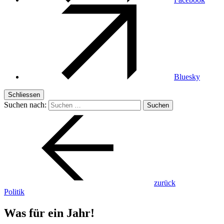
Bluesky
Schliessen
Suchen nach:
zurück
Politik
Was für ein Jahr!