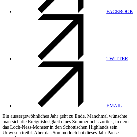
FACEBOOK
TWITTER
EMAIL
Ein aussergewöhnliches Jahr geht zu Ende. Manchmal wünschte
man sich die Ereignislosigkeit eines Sommerlochs zurück, in dem
das Loch-Ness-Monster in den Schottischen Highlands sein
Unwesen treibt. Aber das Sommerloch hat dieses Jahr Pause