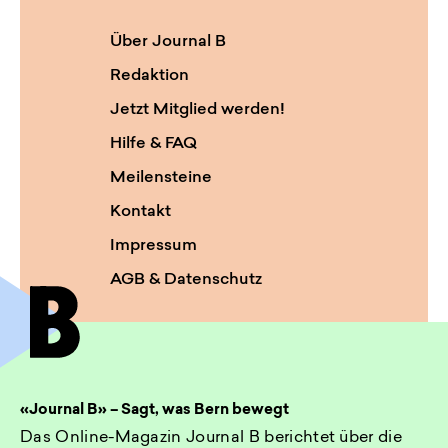
Über Journal B
Redaktion
Jetzt Mitglied werden!
Hilfe & FAQ
Meilensteine
Kontakt
Impressum
AGB & Datenschutz
«Journal B» – Sagt, was Bern bewegt
Das Online-Magazin Journal B berichtet über die