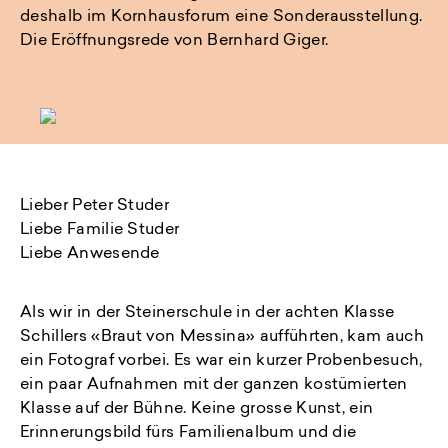
deshalb im Kornhausforum eine Sonderausstellung.
Die Eröffnungsrede von Bernhard Giger.
Lieber Peter Studer
Liebe Familie Studer
Liebe Anwesende
Als wir in der Steinerschule in der achten Klasse
Schillers «Braut von Messina» aufführten, kam auch
ein Fotograf vorbei. Es war ein kurzer Probenbesuch,
ein paar Aufnahmen mit der ganzen kostümierten
Klasse auf der Bühne. Keine grosse Kunst, ein
Erinnerungsbild fürs Familienalbum und die