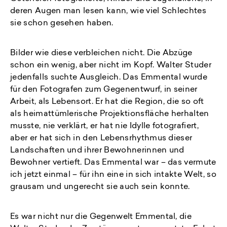
deren Augen man lesen kann, wie viel Schlechtes
sie schon gesehen haben.
Bilder wie diese verbleichen nicht. Die Abzüge
schon ein wenig, aber nicht im Kopf. Walter Studer
jedenfalls suchte Ausgleich. Das Emmental wurde
für den Fotografen zum Gegenentwurf, in seiner
Arbeit, als Lebensort. Er hat die Region, die so oft
als heimattümlerische Projektionsfläche herhalten
musste, nie verklärt, er hat nie Idylle fotografiert,
aber er hat sich in den Lebensrhythmus dieser
Landschaften und ihrer Bewohnerinnen und
Bewohner vertieft. Das Emmental war – das vermute
ich jetzt einmal – für ihn eine in sich intakte Welt, so
grausam und ungerecht sie auch sein konnte.
Es war nicht nur die Gegenwelt Emmental, die