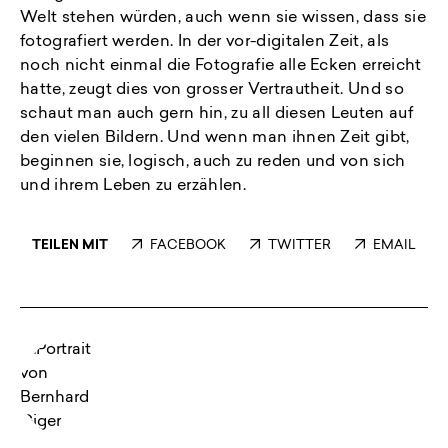
Welt stehen würden, auch wenn sie wissen, dass sie
fotografiert werden. In der vor-digitalen Zeit, als
noch nicht einmal die Fotografie alle Ecken erreicht
hatte, zeugt dies von grosser Vertrautheit. Und so
schaut man auch gern hin, zu all diesen Leuten auf
den vielen Bildern. Und wenn man ihnen Zeit gibt,
beginnen sie, logisch, auch zu reden und von sich
und ihrem Leben zu erzählen.
TEILEN MIT
FACEBOOK
TWITTER
EMAIL