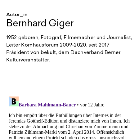
Autor_in
Bernhard Giger
1952 geboren, Fotograf, Filmemacher und Journalist,
Leiter Kornhausforum 2009-2020, seit 2017
Präsident von bekult, dem Dachverband Berner
Kulturveranstalter.