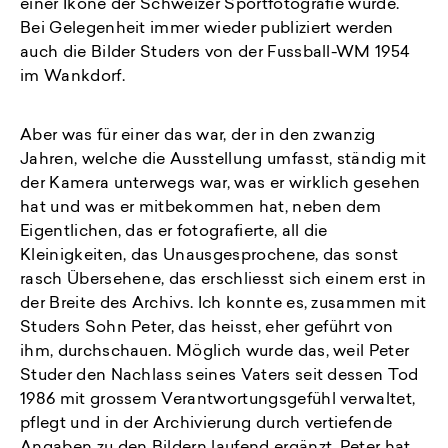
einer Ikone der Schweizer Sportfotografie wurde.
Bei Gelegenheit immer wieder publiziert werden
auch die Bilder Studers von der Fussball-WM 1954
im Wankdorf.
Aber was für einer das war, der in den zwanzig
Jahren, welche die Ausstellung umfasst, ständig mit
der Kamera unterwegs war, was er wirklich gesehen
hat und was er mitbekommen hat, neben dem
Eigentlichen, das er fotografierte, all die
Kleinigkeiten, das Unausgesprochene, das sonst
rasch Übersehene, das erschliesst sich einem erst in
der Breite des Archivs. Ich konnte es, zusammen mit
Studers Sohn Peter, das heisst, eher geführt von
ihm, durchschauen. Möglich wurde das, weil Peter
Studer den Nachlass seines Vaters seit dessen Tod
1986 mit grossem Verantwortungsgefühl verwaltet,
pflegt und in der Archivierung durch vertiefende