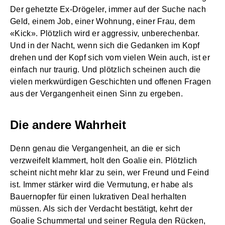
Der gehetzte Ex-Drögeler, immer auf der Suche nach
Geld, einem Job, einer Wohnung, einer Frau, dem
«Kick». Plötzlich wird er aggressiv, unberechenbar.
Und in der Nacht, wenn sich die Gedanken im Kopf
drehen und der Kopf sich vom vielen Wein auch, ist er
einfach nur traurig. Und plötzlich scheinen auch die
vielen merkwürdigen Geschichten und offenen Fragen
aus der Vergangenheit einen Sinn zu ergeben.
Die andere Wahrheit
Denn genau die Vergangenheit, an die er sich
verzweifelt klammert, holt den Goalie ein. Plötzlich
scheint nicht mehr klar zu sein, wer Freund und Feind
ist. Immer stärker wird die Vermutung, er habe als
Bauernopfer für einen lukrativen Deal herhalten
müssen. Als sich der Verdacht bestätigt, kehrt der
Goalie Schummertal und seiner Regula den Rücken,