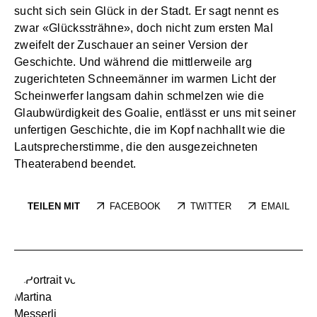
sucht sich sein Glück in der Stadt. Er sagt nennt es
zwar «Glückssträhne», doch nicht zum ersten Mal
zweifelt der Zuschauer an seiner Version der
Geschichte. Und während die mittlerweile arg
zugerichteten Schneemänner im warmen Licht der
Scheinwerfer langsam dahin schmelzen wie die
Glaubwürdigkeit des Goalie, entlässt er uns mit seiner
unfertigen Geschichte, die im Kopf nachhallt wie die
Lautsprecherstimme, die den ausgezeichneten
Theaterabend beendet.
TEILEN MIT
FACEBOOK
TWITTER
EMAIL