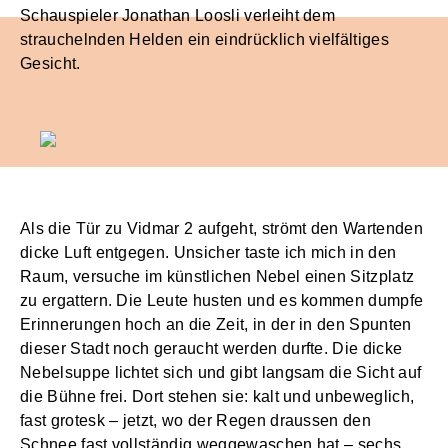
Schauspieler Jonathan Loosli verleiht dem
strauchelnden Helden ein eindrücklich vielfältiges
Gesicht.
Als die Tür zu Vidmar 2 aufgeht, strömt den Wartenden
dicke Luft entgegen. Unsicher taste ich mich in den
Raum, versuche im künstlichen Nebel einen Sitzplatz
zu ergattern. Die Leute husten und es kommen dumpfe
Erinnerungen hoch an die Zeit, in der in den Spunten
dieser Stadt noch geraucht werden durfte. Die dicke
Nebelsuppe lichtet sich und gibt langsam die Sicht auf
die Bühne frei. Dort stehen sie: kalt und unbeweglich,
fast grotesk – jetzt, wo der Regen draussen den
Schnee fast vollständig weggewaschen hat – sechs