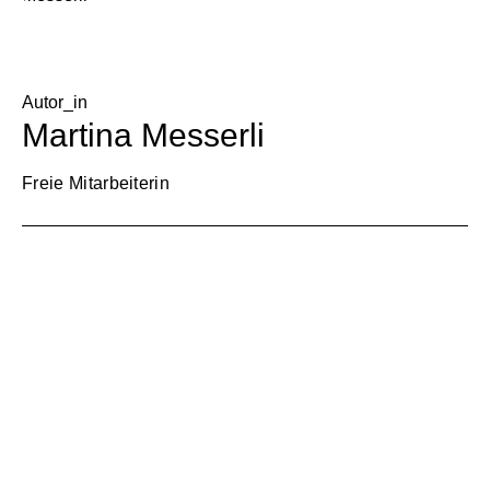
Autor_in
Martina Messerli
Freie Mitarbeiterin