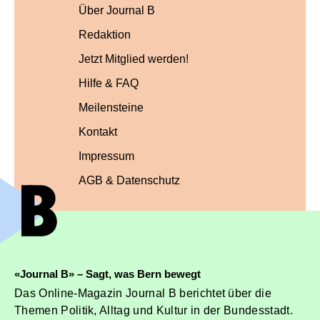
Über Journal B
Redaktion
Jetzt Mitglied werden!
Hilfe & FAQ
Meilensteine
Kontakt
Impressum
AGB & Datenschutz
«Journal B» – Sagt, was Bern bewegt
Das Online-Magazin Journal B berichtet über die
Themen Politik, Alltag und Kultur in der Bundesstadt.