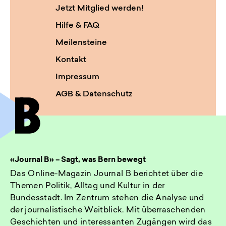
Jetzt Mitglied werden!
Hilfe & FAQ
Meilensteine
Kontakt
Impressum
AGB & Datenschutz
«Journal B» – Sagt, was Bern bewegt
Das Online-Magazin Journal B berichtet über die
Themen Politik, Alltag und Kultur in der
Bundesstadt. Im Zentrum stehen die Analyse und
der journalistische Weitblick. Mit überraschenden
Geschichten und interessanten Zugängen wird das