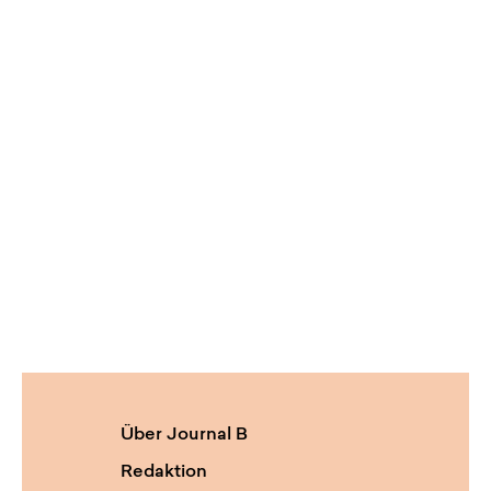
Über Journal B
Redaktion