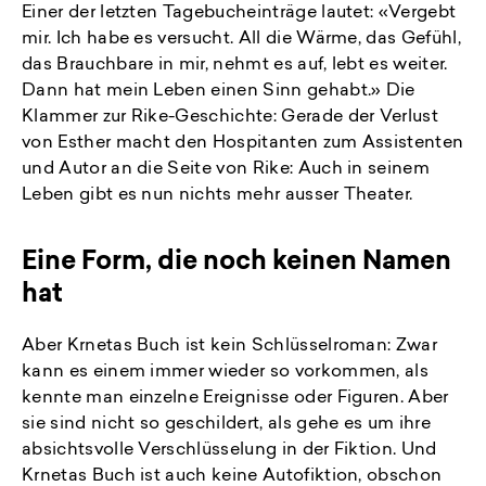
Einer der letzten Tagebucheinträge lautet: «Vergebt
mir. Ich habe es versucht. All die Wärme, das Gefühl,
das Brauchbare in mir, nehmt es auf, lebt es weiter.
Dann hat mein Leben einen Sinn gehabt.» Die
Klammer zur Rike-Geschichte: Gerade der Verlust
von Esther macht den Hospitanten zum Assistenten
und Autor an die Seite von Rike: Auch in seinem
Leben gibt es nun nichts mehr ausser Theater.
Eine Form, die noch keinen Namen
hat
Aber Krnetas Buch ist kein Schlüsselroman: Zwar
kann es einem immer wieder so vorkommen, als
kennte man einzelne Ereignisse oder Figuren. Aber
sie sind nicht so geschildert, als gehe es um ihre
absichtsvolle Verschlüsselung in der Fiktion. Und
Krnetas Buch ist auch keine Autofiktion, obschon