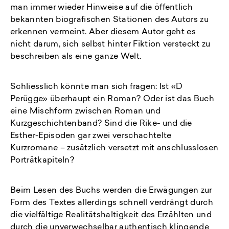
man immer wieder Hinweise auf die öffentlich
bekannten biografischen Stationen des Autors zu
erkennen vermeint. Aber diesem Autor geht es
nicht darum, sich selbst hinter Fiktion versteckt zu
beschreiben als eine ganze Welt.
Schliesslich könnte man sich fragen: Ist «D
Perügge» überhaupt ein Roman? Oder ist das Buch
eine Mischform zwischen Roman und
Kurzgeschichtenband? Sind die Rike- und die
Esther-Episoden gar zwei verschachtelte
Kurzromane – zusätzlich versetzt mit anschlusslosen
Porträtkapiteln?
Beim Lesen des Buchs werden die Erwägungen zur
Form des Textes allerdings schnell verdrängt durch
die vielfältige Realitätshaltigkeit des Erzählten und
durch die unverwechselbar authentisch klingende