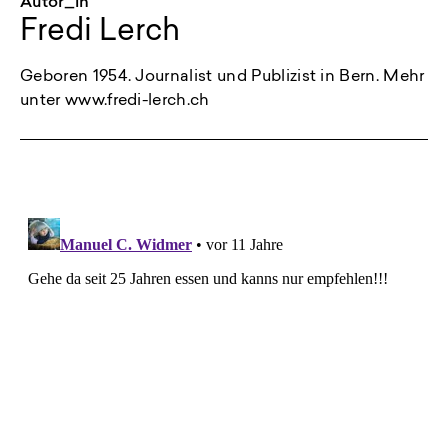
Autor_in
Fredi Lerch
Geboren 1954. Journalist und Publizist in Bern. Mehr
unter www.fredi-lerch.ch