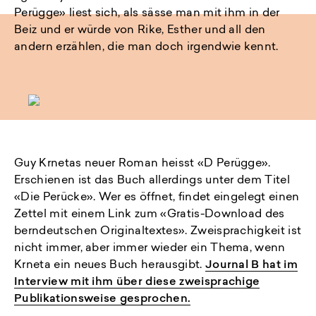
Perügge» liest sich, als sässe man mit ihm in der
Beiz und er würde von Rike, Esther und all den
andern erzählen, die man doch irgendwie kennt.
Guy Krnetas neuer Roman heisst «D Perügge».
Erschienen ist das Buch allerdings unter dem Titel
«Die Perücke». Wer es öffnet, findet eingelegt einen
Zettel mit einem Link zum «Gratis-Download des
berndeutschen Originaltextes». Zweisprachigkeit ist
nicht immer, aber immer wieder ein Thema, wenn
Krneta ein neues Buch herausgibt.
Journal B hat im
Interview mit ihm über diese zweisprachige
Publikationsweise gesprochen.