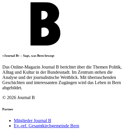
«Journal B» – Sagt, was Bern bewegt
Das Online-Magazin Journal B berichtet über die Themen Politik,
Alltag und Kultur in der Bundesstadt. Im Zentrum stehen die
Analyse und der journalistische Weitblick. Mit überraschenden
Geschichten und interessanten Zugängen wird das Leben in Bern
abgebildet.
© 2026 Journal B
Partner
Mitglieder Journal B
Ev.-ref. Gesamtkirchgemeinde Bern