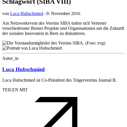
Schlagwort (SIBA VIII)
von
Luca Hubschmied
–
9. November 2016
Am Netzwerkevent des Vereins SIBA trafen sich Vertreter
verschiedenster Berner Projekte und Organisationen um die Zukunft
der sozialen Innovation in Bern zu diskutieren.
Autor_in
Luca Hubschmied
Luca Hubschmied ist Co-Präsident des Trägervereins Journal B.
TEILEN MIT