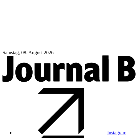
Samstag, 08. August 2026
Instagram