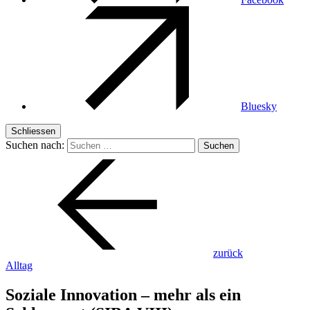
Bluesky
Schliessen
Suchen nach:
zurück
Alltag
Soziale Innovation – mehr als ein