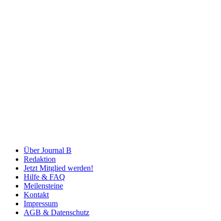
Über Journal B
Redaktion
Jetzt Mitglied werden!
Hilfe & FAQ
Meilensteine
Kontakt
Impressum
AGB & Datenschutz