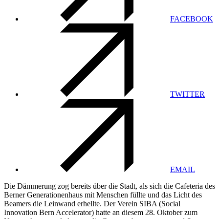
FACEBOOK
TWITTER
EMAIL
Die Dämmerung zog bereits über die Stadt, als sich die Cafeteria des
Berner Generationenhaus mit Menschen füllte und das Licht des
Beamers die Leinwand erhellte. Der Verein SIBA (Social
Innovation Bern Accelerator) hatte an diesem 28. Oktober zum