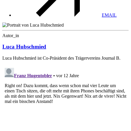
EMAIL
Autor_in
Luca Hubschmied
Luca Hubschmied ist Co-Präsident des Trägervereins Journal B.