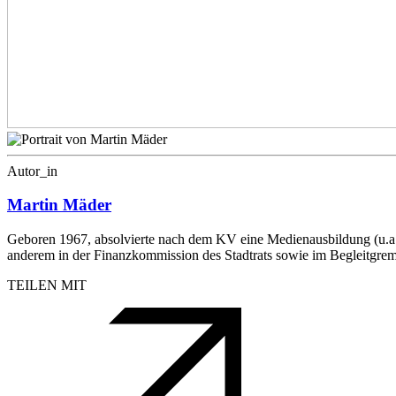
Autor_in
Martin Mäder
Geboren 1967, absolvierte nach dem KV eine Medienausbildung (u.a.
anderem in der Finanzkommission des Stadtrats sowie im Begleitgre
TEILEN MIT