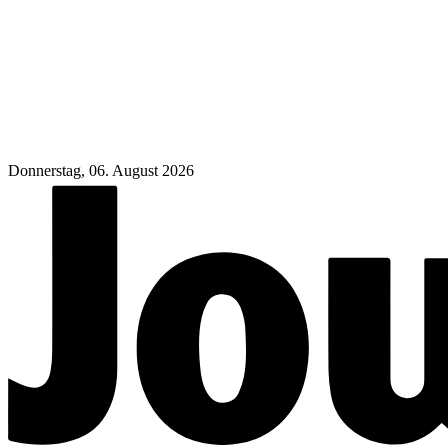
Donnerstag, 06. August 2026