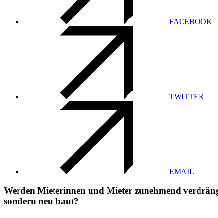
FACEBOOK
TWITTER
EMAIL
Werden Mieterinnen und Mieter zunehmend verdrängt,
sondern neu baut?