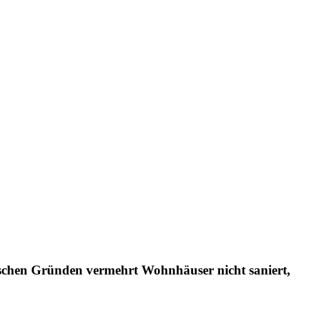
schen Gründen vermehrt Wohnhäuser nicht saniert,