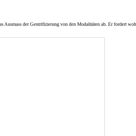
Ausmass der Gentrifizierung von den Modalitäten ab. Er fordert wohn