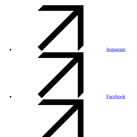
Instagram
Facebook