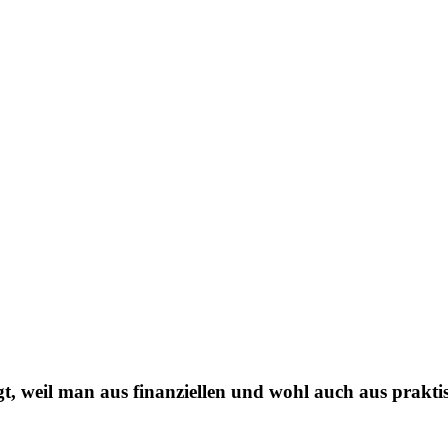
 weil man aus finanziellen und wohl auch aus prakti