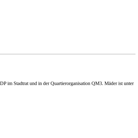
P im Stadtrat und in der Quartierorganisation QM3. Mäder ist unter