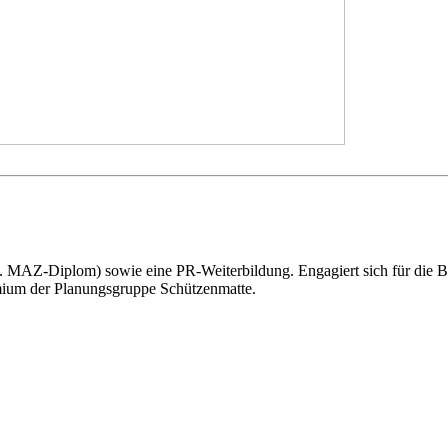
 MAZ-Diplom) sowie eine PR-Weiterbildung. Engagiert sich für die BD
mium der Planungsgruppe Schützenmatte.