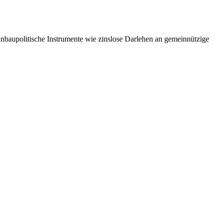
baupolitische Instrumente wie zinslose Darlehen an gemeinnützige