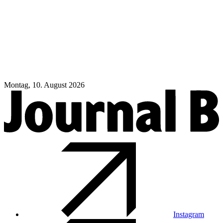
Montag, 10. August 2026
Instagram