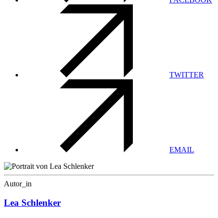
TWITTER
EMAIL
Autor_in
Lea Schlenker