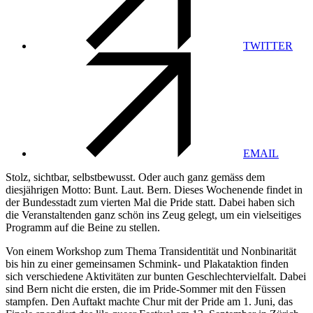
TWITTER
EMAIL
Stolz, sichtbar, selbstbewusst. Oder auch ganz gemäss dem
diesjährigen Motto: Bunt. Laut. Bern. Dieses Wochenende findet in
der Bundesstadt zum vierten Mal die Pride statt. Dabei haben sich
die Veranstaltenden ganz schön ins Zeug gelegt, um ein vielseitiges
Programm auf die Beine zu stellen.
Von einem Workshop zum Thema Transidentität und Nonbinarität
bis hin zu einer gemeinsamen Schmink- und Plakataktion finden
sich verschiedene Aktivitäten zur bunten Geschlechtervielfalt. Dabei
sind Bern nicht die ersten, die im Pride-Sommer mit den Füssen
stampfen. Den Auftakt machte Chur mit der Pride am 1. Juni, das