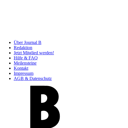
Über Journal B
Redaktion
Jetzt Mitglied werden!
Hilfe & FAQ
Meilensteine
Kontakt
Impressum
AGB & Datenschutz