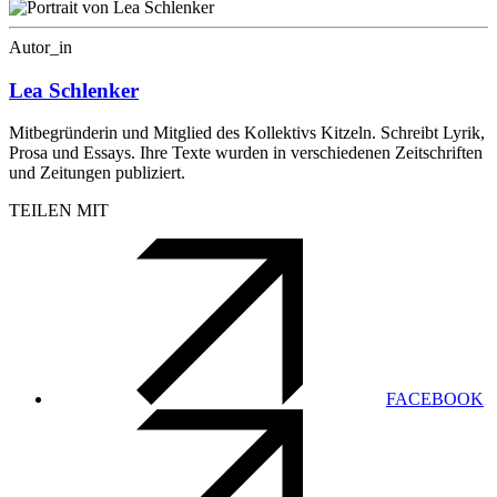
Autor_in
Lea Schlenker
Mitbegründerin und Mitglied des Kollektivs Kitzeln. Schreibt Lyrik,
Prosa und Essays. Ihre Texte wurden in verschiedenen Zeitschriften
und Zeitungen publiziert.
TEILEN MIT
FACEBOOK