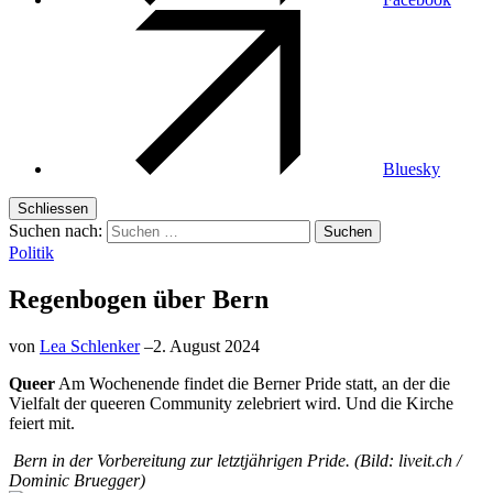
Bluesky
Schliessen
Suchen nach:
Politik
Regenbogen über Bern
von
Lea Schlenker
–
2. August 2024
Queer
Am Wochenende findet die Berner Pride statt, an der die
Vielfalt der queeren Community zelebriert wird. Und die Kirche
feiert mit.
Bern in der Vorbereitung zur letztjährigen Pride. (Bild: liveit.ch /
Dominic Bruegger)