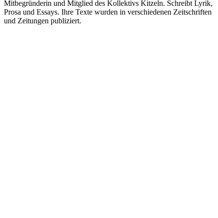
Mitbegründerin und Mitglied des Kollektivs Kitzeln. Schreibt Lyrik,
Prosa und Essays. Ihre Texte wurden in verschiedenen Zeitschriften
und Zeitungen publiziert.