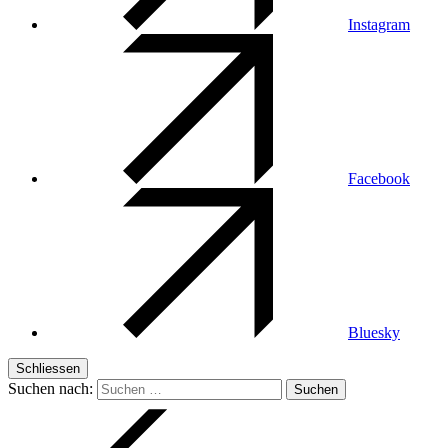
Instagram
Facebook
Bluesky
Schliessen
Suchen nach: