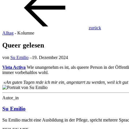
zurück
Alltag
- Kolumne
Queer gelesen
von
Su Emilio
–
19. Dezember 2024
Vista Activa
Wie unangenehm es ist, als queere Person in der Öffentli
immer vorbehaltlos wohl.
«An guten Tagen rede ich mir ein, angestarrt zu werden, weil ich gut
Autor_in
Su Emilio
Su Emilio macht eine Ausbildung in der Pflege, spricht mehrere Spra