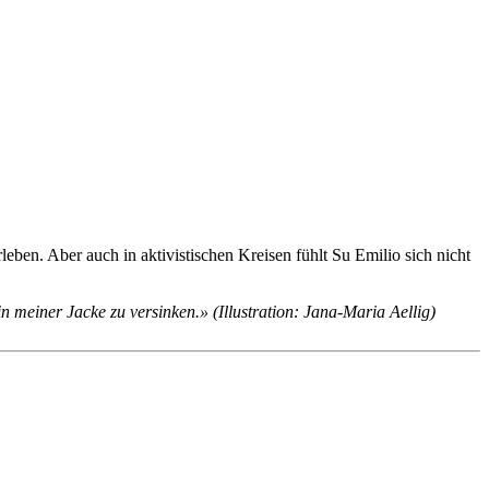
leben. Aber auch in aktivistischen Kreisen fühlt Su Emilio sich nicht
in meiner Jacke zu versinken.» (Illustration: Jana-Maria Aellig)