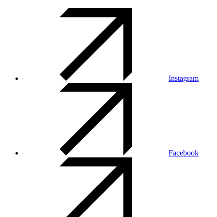
Instagram
Facebook