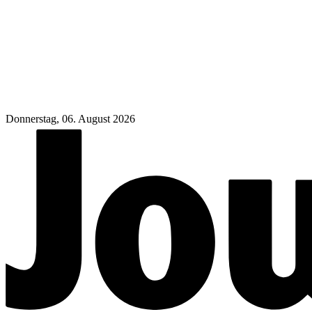
Donnerstag, 06. August 2026