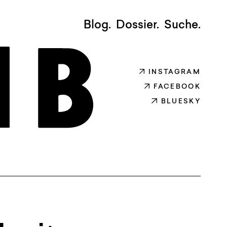
Blog.
Dossier.
Suche.
INSTAGRAM
FACEBOOK
BLUESKY