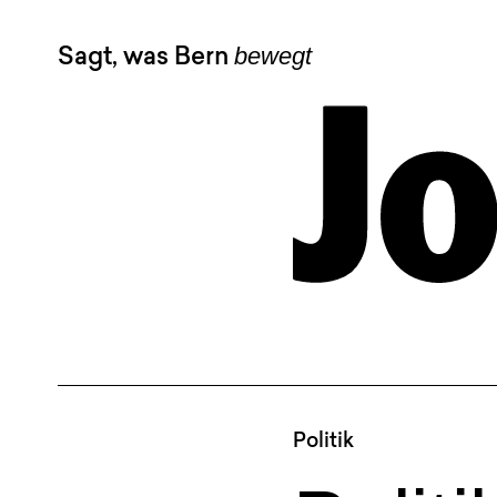
bewegt
Sagt, was Bern
Politik