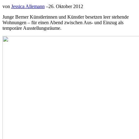
von
Jessica Allemann
–
26. Oktober 2012
Junge Berner Künstlerinnen und Künstler besetzen leer stehende
Wohnungen – für einen Abend zwischen Aus- und Einzug als
temporäre Ausstellungsräume.