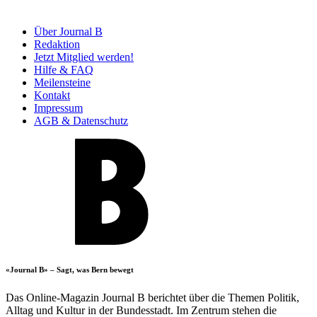
Über Journal B
Redaktion
Jetzt Mitglied werden!
Hilfe & FAQ
Meilensteine
Kontakt
Impressum
AGB & Datenschutz
«Journal B» – Sagt, was Bern bewegt
Das Online-Magazin Journal B berichtet über die Themen Politik,
Alltag und Kultur in der Bundesstadt. Im Zentrum stehen die