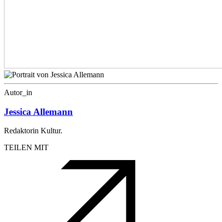
Autor_in
Jessica Allemann
Redaktorin Kultur.
TEILEN MIT