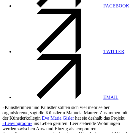
FACEBOOK
TWITTER
EMAIL
«Künstlerinnen und Künstler sollten sich viel mehr selber
organisieren», sagt die Künstlerin Manuela Maurer. Zusammen mit
der Künstlerkollegin
Eva Maria Gisler
hat sie deshalb das Projekt
«Leavingroom»
ins Leben gerufen. Leer stehende Wohnungen
werden zwischen Aus- und Einzug als temporären