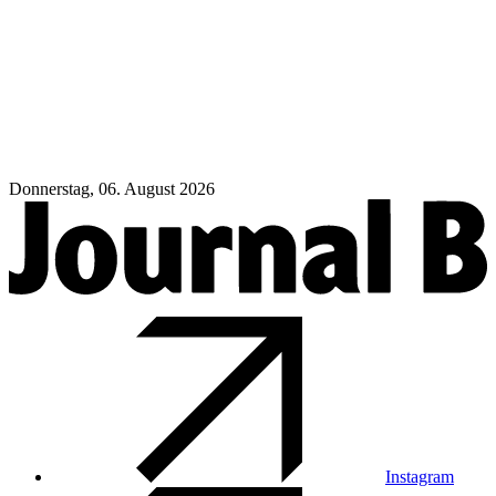
Donnerstag, 06. August 2026
Instagram