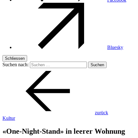
Bluesky
Schliessen
Suchen nach:
zurück
Kultur
«One-Night-Stand» in leerer Wohnung