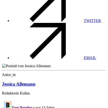
TWITTER
EMAIL
Autor_in
Jessica Allemann
Redaktorin Kultur.