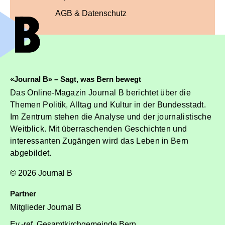
AGB & Datenschutz
«Journal B» – Sagt, was Bern bewegt
Das Online-Magazin Journal B berichtet über die
Themen Politik, Alltag und Kultur in der Bundesstadt.
Im Zentrum stehen die Analyse und der journalistische
Weitblick. Mit überraschenden Geschichten und
interessanten Zugängen wird das Leben in Bern
abgebildet.
© 2026 Journal B
Partner
Mitglieder Journal B
Ev.-ref. Gesamtkirchgemeinde Bern