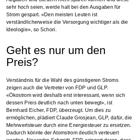
sehr hoch seien, werde halt bei den Ausgaben für
Strom gespart. «Den meisten Leuten ist
verständlicherweise die Versorgung wichtiger als die
Ideologie», so Schori.
Geht es nur um den
Preis?
Verständnis für die Wahl des günstigeren Stroms
zeigen auch die Vertreter von FDP und GLP.
«Ökostrom wird deshalb erst interessant, wenn sich
dessen Preis deutlich nach unten bewegt», ist
Bernhard Eicher, FDP, überzeugt. Um dies zu
ermöglichen, plädiert Claude Grosjean, GLP, dafür, die
Mehrwertsteuer durch eine Energiesteuer zu ersetzen.
Dadurch könnte der Atomstrom deutlich verteuert