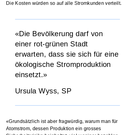
Die Kosten würden so auf alle Stromkunden verteilt.
«Die Bevölkerung darf von
einer rot-grünen Stadt
erwarten, dass sie sich für eine
ökologische Stromproduktion
einsetzt.»
Ursula Wyss, SP
«Grundsätzlich ist aber fragwürdig, warum man für
Atomstrom, dessen Produktion ein grosses