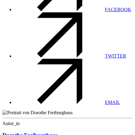
FACEBOOK
TWITTER
EMAIL
Autor_in