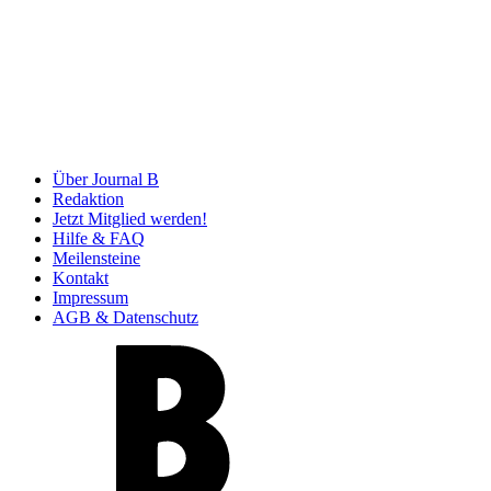
Über Journal B
Redaktion
Jetzt Mitglied werden!
Hilfe & FAQ
Meilensteine
Kontakt
Impressum
AGB & Datenschutz