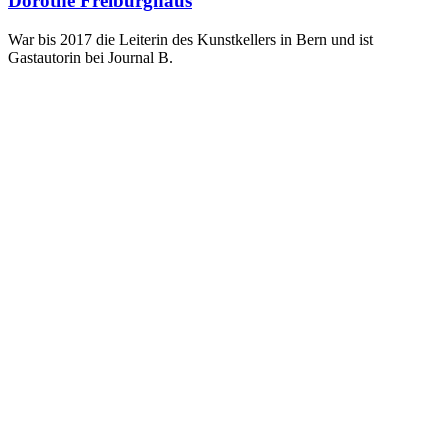
Dorothe Freiburghaus
War bis 2017 die Leiterin des Kunstkellers in Bern und ist
Gastautorin bei Journal B.