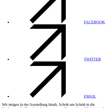
FACEBOOK
TWITTER
EMAIL
Wir steigen in der Ausstellung hinab, Schritt um Schritt in die