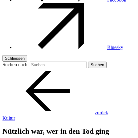
Bluesky
Schliessen
Suchen nach:
zurück
Kultur
Nützlich war, wer in den Tod ging