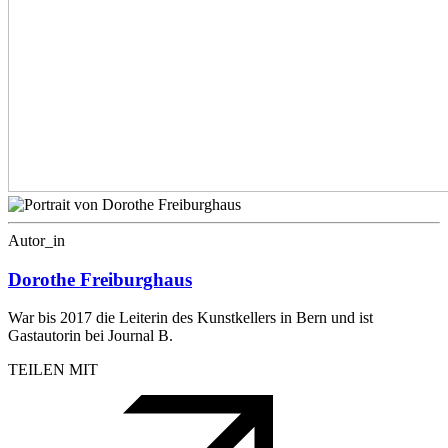
Autor_in
Dorothe Freiburghaus
War bis 2017 die Leiterin des Kunstkellers in Bern und ist
Gastautorin bei Journal B.
TEILEN MIT