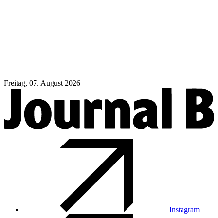
Freitag, 07. August 2026
Instagram