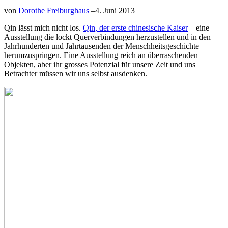
von
Dorothe Freiburghaus
–
4. Juni 2013
Qin lässt mich nicht los.
Qin, der erste chinesische Kaiser
– eine
Ausstellung die lockt Querverbindungen herzustellen und in den
Jahrhunderten und Jahrtausenden der Menschheitsgeschichte
herumzuspringen. Eine Ausstellung reich an überraschenden
Objekten, aber ihr grosses Potenzial für unsere Zeit und uns
Betrachter müssen wir uns selbst ausdenken.