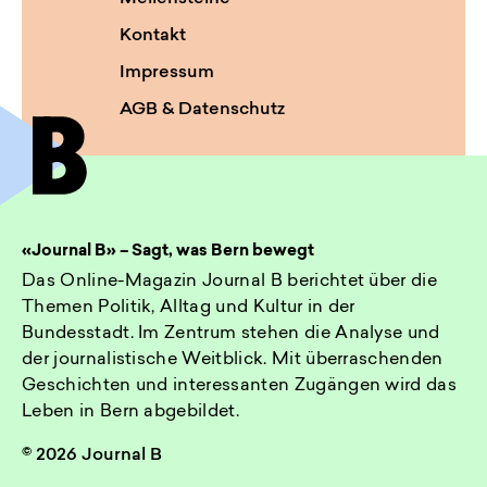
Kontakt
Impressum
AGB & Datenschutz
«Journal B» – Sagt, was Bern bewegt
Das Online-Magazin Journal B berichtet über die
Themen Politik, Alltag und Kultur in der
Bundesstadt. Im Zentrum stehen die Analyse und
der journalistische Weitblick. Mit überraschenden
Geschichten und interessanten Zugängen wird das
Leben in Bern abgebildet.
© 2026 Journal B