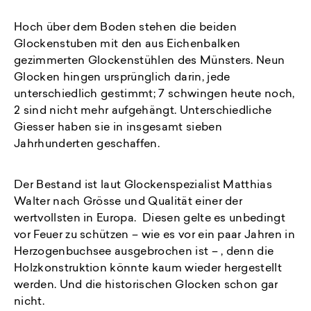
Hoch über dem Boden stehen die beiden
Glockenstuben mit den aus Eichenbalken
gezimmerten Glockenstühlen des Münsters. Neun
Glocken hingen ursprünglich darin, jede
unterschiedlich gestimmt; 7 schwingen heute noch,
2 sind nicht mehr aufgehängt. Unterschiedliche
Giesser haben sie in insgesamt sieben
Jahrhunderten geschaffen.
Der Bestand ist laut Glockenspezialist Matthias
Walter nach Grösse und Qualität einer der
wertvollsten in Europa. Diesen gelte es unbedingt
vor Feuer zu schützen – wie es vor ein paar Jahren in
Herzogenbuchsee ausgebrochen ist – , denn die
Holzkonstruktion könnte kaum wieder hergestellt
werden. Und die historischen Glocken schon gar
nicht.