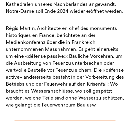
Kathedralen unseres Nachbarlandes angewandt.
Notre-Dame soll Ende 2024 wieder eröffnet werden.
Régis Martin, Architecte en chef des monuments
historiques en France, berichtete an der
Medienkonferenz über die in Frankreich
unternommenen Massnahmen. Es geht einerseits
um eine «défense passive»: Bauliche Vorkehren, um
die Ausbreitung von Feuer zu unterbrechen oder
wertvolle Bauteile vor Feuer zu sichern. Die «défense
active» andererseits besteht in der Vorbereitung des
Betriebs und der Feuerwehr auf den Krisenfall: Wo
braucht es Wasseranschlüsse, wo soll gespritzt
werden, welche Teile sind ohne Wasser zu schützen,
wie gelangt die Feuerwehr zum Bau usw.