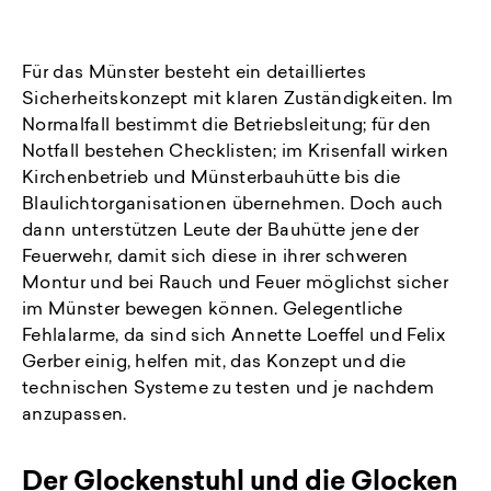
Für das Münster besteht ein detailliertes
Sicherheitskonzept mit klaren Zuständigkeiten. Im
Normalfall bestimmt die Betriebsleitung; für den
Notfall bestehen Checklisten; im Krisenfall wirken
Kirchenbetrieb und Münsterbauhütte bis die
Blaulichtorganisationen übernehmen. Doch auch
dann unterstützen Leute der Bauhütte jene der
Feuerwehr, damit sich diese in ihrer schweren
Montur und bei Rauch und Feuer möglichst sicher
im Münster bewegen können. Gelegentliche
Fehlalarme, da sind sich Annette Loeffel und Felix
Gerber einig, helfen mit, das Konzept und die
technischen Systeme zu testen und je nachdem
anzupassen.
Der Glockenstuhl und die Glocken