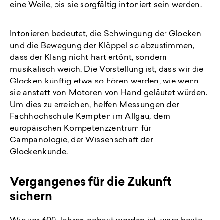
eine Weile, bis sie sorgfältig intoniert sein werden.
Intonieren bedeutet, die Schwingung der Glocken
und die Bewegung der Klöppel so abzustimmen,
dass der Klang nicht hart ertönt, sondern
musikalisch weich. Die Vorstellung ist, dass wir die
Glocken künftig etwa so hören werden, wie wenn
sie anstatt von Motoren von Hand geläutet würden.
Um dies zu erreichen, helfen Messungen der
Fachhochschule Kempten im Allgäu, dem
europäischen Kompetenzzentrum für
Campanologie, der Wissenschaft der
Glockenkunde.
Vergangenes für die Zukunft
sichern