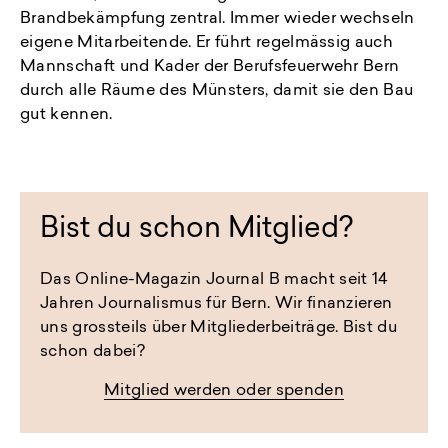
Brandbekämpfung zentral. Immer wieder wechseln
eigene Mitarbeitende. Er führt regelmässig auch
Mannschaft und Kader der Berufsfeuerwehr Bern
durch alle Räume des Münsters, damit sie den Bau
gut kennen.
Bist du schon Mitglied?
Das Online-Magazin Journal B macht seit 14
Jahren Journalismus für Bern. Wir finanzieren
uns grossteils über Mitgliederbeiträge. Bist du
schon dabei?
Mitglied werden oder spenden