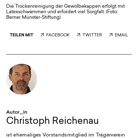
Die Trockenreinigung der Gewölbekappen erfolgt mit
Latexschwämmen und erfordert viel Sorgfalt. (Foto:
Berner Münster-Stiftung)
TEILEN MIT
FACEBOOK
TWITTER
EMAIL
Autor_in
Christoph Reichenau
ist ehemaliges Vorstandsmitglied im Trägerverein