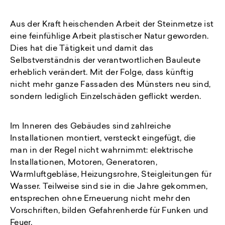
Aus der Kraft heischenden Arbeit der Steinmetze ist
eine feinfühlige Arbeit plastischer Natur geworden.
Dies hat die Tätigkeit und damit das
Selbstverständnis der verantwortlichen Bauleute
erheblich verändert. Mit der Folge, dass künftig
nicht mehr ganze Fassaden des Münsters neu sind,
sondern lediglich Einzelschäden geflickt werden.
Im Inneren des Gebäudes sind zahlreiche
Installationen montiert, versteckt eingefügt, die
man in der Regel nicht wahrnimmt: elektrische
Installationen, Motoren, Generatoren,
Warmluftgebläse, Heizungsrohre, Steigleitungen für
Wasser. Teilweise sind sie in die Jahre gekommen,
entsprechen ohne Erneuerung nicht mehr den
Vorschriften, bilden Gefahrenherde für Funken und
Feuer.