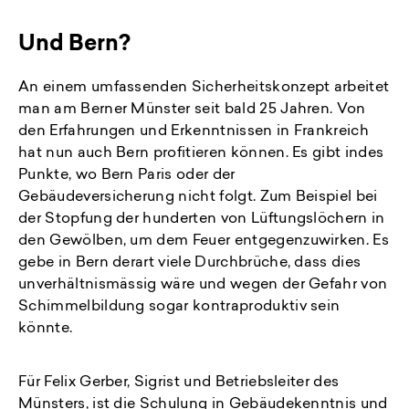
Und Bern?
An einem umfassenden Sicherheitskonzept arbeitet
man am Berner Münster seit bald 25 Jahren. Von
den Erfahrungen und Erkenntnissen in Frankreich
hat nun auch Bern profitieren können. Es gibt indes
Punkte, wo Bern Paris oder der
Gebäudeversicherung nicht folgt. Zum Beispiel bei
der Stopfung der hunderten von Lüftungslöchern in
den Gewölben, um dem Feuer entgegenzuwirken. Es
gebe in Bern derart viele Durchbrüche, dass dies
unverhältnismässig wäre und wegen der Gefahr von
Schimmelbildung sogar kontraproduktiv sein
könnte.
Für Felix Gerber, Sigrist und Betriebsleiter des
Münsters, ist die Schulung in Gebäudekenntnis und