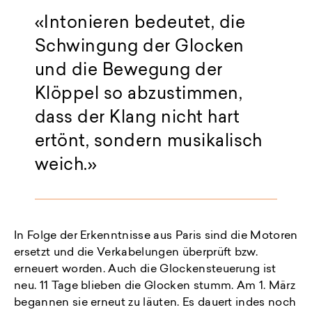
Intonieren bedeutet, die
Schwingung der Glocken
und die Bewegung der
Klöppel so abzustimmen,
dass der Klang nicht hart
ertönt, sondern musikalisch
weich.
In Folge der Erkenntnisse aus Paris sind die Motoren
ersetzt und die Verkabelungen überprüft bzw.
erneuert worden. Auch die Glockensteuerung ist
neu. 11 Tage blieben die Glocken stumm. Am 1. März
begannen sie erneut zu läuten. Es dauert indes noch