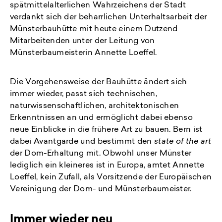
spätmittelalterlichen Wahrzeichens der Stadt
verdankt sich der beharrlichen Unterhaltsarbeit der
Münsterbauhütte mit heute einem Dutzend
Mitarbeitenden unter der Leitung von
Münsterbaumeisterin Annette Loeffel.
Die Vorgehensweise der Bauhütte ändert sich
immer wieder, passt sich technischen,
naturwissenschaftlichen, architektonischen
Erkenntnissen an und ermöglicht dabei ebenso
neue Einblicke in die frühere Art zu bauen. Bern ist
dabei Avantgarde und bestimmt den
state of the art
der Dom-Erhaltung mit. Obwohl unser Münster
lediglich ein kleineres ist in Europa, amtet Annette
Loeffel, kein Zufall, als Vorsitzende der Europäischen
Vereinigung der Dom- und Münsterbaumeister.
Immer wieder neu