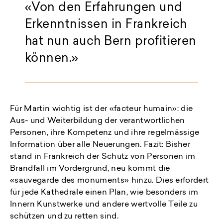
Von den Erfahrungen und
Erkenntnissen in Frankreich
hat nun auch Bern profitieren
können.
Für Martin wichtig ist der «facteur humain»: die
Aus- und Weiterbildung der verantwortlichen
Personen, ihre Kompetenz und ihre regelmässige
Information über alle Neuerungen. Fazit: Bisher
stand in Frankreich der Schutz von Personen im
Brandfall im Vordergrund, neu kommt die
«sauvegarde des monuments» hinzu. Dies erfordert
für jede Kathedrale einen Plan, wie besonders im
Innern Kunstwerke und andere wertvolle Teile zu
schützen und zu retten sind.