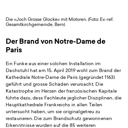
Die «Joch Grosse Glocke» mit Motoren. (Foto: Ev.-ref.
Gesamtkirchgemeinde, Bern)
Der Brand von Notre-Dame de
Paris
Ein Funke aus einer solchen Installation im
Dachstuhl hat am 15. April 2019 wohl zum Brand der
Kathedrale Notre-Dame de Paris (gegründet 1163)
geführt und grosse Schäden verursacht. Die
Katastrophe im Herzen der französischen Kapitale
führte dazu, dass Fachleute jeglicher Disziplinen, die
Hauptkathedrale Frankreichs in allen Teilen
untersucht haben, um sie originalgetreu zu
restaurieren. Die zum Brandschutz gewonnenen
Erkenntnisse wurden auf die 85 weiteren