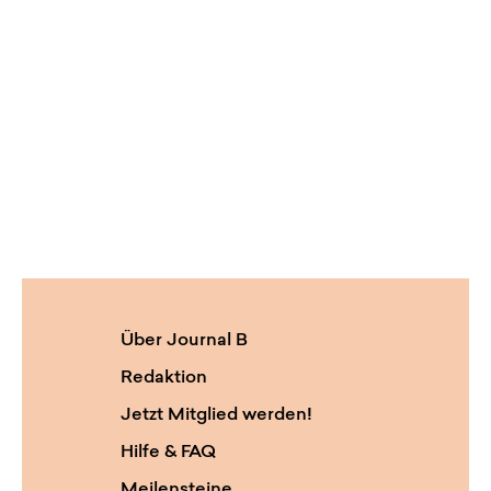
Über Journal B
Redaktion
Jetzt Mitglied werden!
Hilfe & FAQ
Meilensteine