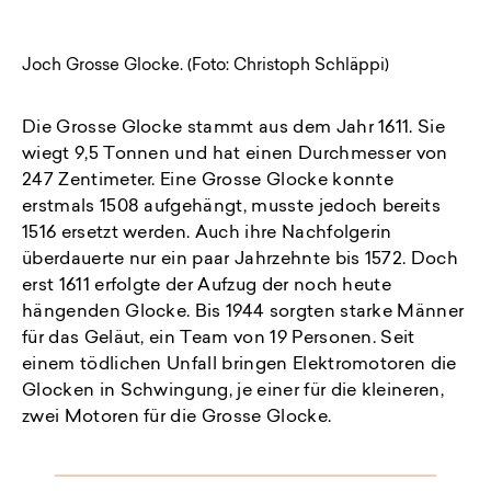
Joch Grosse Glocke. (Foto: Christoph Schläppi)
Die Grosse Glocke stammt aus dem Jahr 1611. Sie
wiegt 9,5 Tonnen und hat einen Durchmesser von
247 Zentimeter. Eine Grosse Glocke konnte
erstmals 1508 aufgehängt, musste jedoch bereits
1516 ersetzt werden. Auch ihre Nachfolgerin
überdauerte nur ein paar Jahrzehnte bis 1572. Doch
erst 1611 erfolgte der Aufzug der noch heute
hängenden Glocke. Bis 1944 sorgten starke Männer
für das Geläut, ein Team von 19 Personen. Seit
einem tödlichen Unfall bringen Elektromotoren die
Glocken in Schwingung, je einer für die kleineren,
zwei Motoren für die Grosse Glocke.