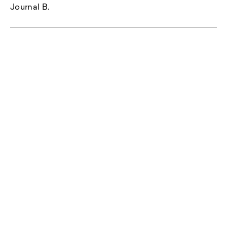
Journal B.