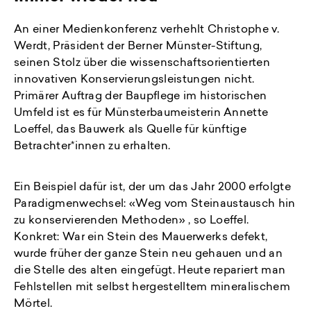
An einer Medienkonferenz verhehlt Christophe v.
Werdt, Präsident der Berner Münster-Stiftung,
seinen Stolz über die wissenschaftsorientierten
innovativen Konservierungsleistungen nicht.
Primärer Auftrag der Baupflege im historischen
Umfeld ist es für Münsterbaumeisterin Annette
Loeffel, das Bauwerk als Quelle für künftige
Betrachter*innen zu erhalten.
Ein Beispiel dafür ist, der um das Jahr 2000 erfolgte
Paradigmenwechsel: «Weg vom Steinaustausch hin
zu konservierenden Methoden» , so Loeffel.
Konkret: War ein Stein des Mauerwerks defekt,
wurde früher der ganze Stein neu gehauen und an
die Stelle des alten eingefügt. Heute repariert man
Fehlstellen mit selbst hergestelltem mineralischem
Mörtel.