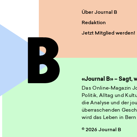
Über Journal B
Redaktion
Jetzt Mitglied werden!
«Journal B» – Sagt,
Das Online-Magazin Jo
Politik, Alltag und Kul
die Analyse und der jou
überraschenden Gesch
wird das Leben in Bern
© 2026 Journal B