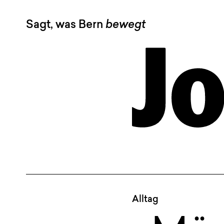
Sagt, was Bern
bewegt
Alltag