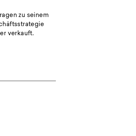
Fragen zu seinem
häftsstrategie
er verkauft.