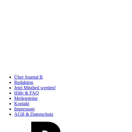
Über Journal B
Redaktion
Jetzt Mitglied werden!
Hilfe & FAQ
Meilensteine
Kontakt
Impressum
AGB & Datenschutz