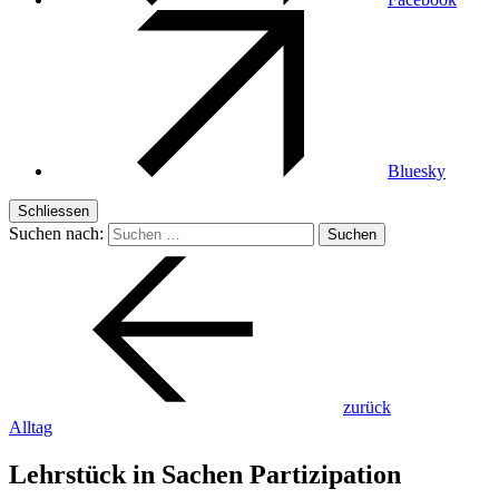
Bluesky
Schliessen
Suchen nach:
zurück
Alltag
Lehrstück in Sachen Partizipation