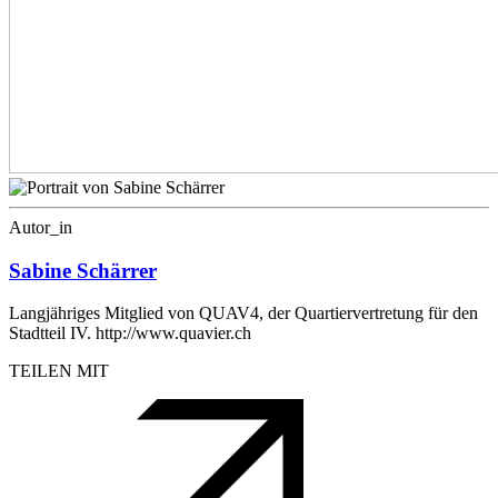
Autor_in
Sabine Schärrer
Langjähriges Mitglied von QUAV4, der Quartiervertretung für den
Stadtteil IV. http://www.quavier.ch
TEILEN MIT