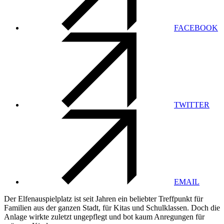
FACEBOOK
TWITTER
EMAIL
Der Elfenauspielplatz ist seit Jahren ein beliebter Treffpunkt für
Familien aus der ganzen Stadt, für Kitas und Schulklassen. Doch die
Anlage wirkte zuletzt ungepflegt und bot kaum Anregungen für