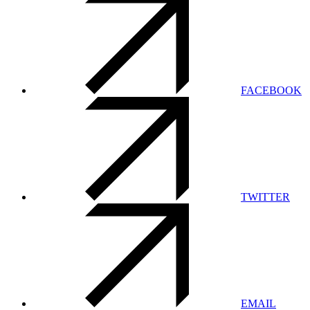
FACEBOOK
TWITTER
EMAIL