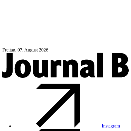
Freitag, 07. August 2026
Instagram