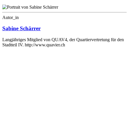
Autor_in
Sabine Schärrer
Langjähriges Mitglied von QUAV4, der Quartiervertretung für den
Stadtteil IV. http://www.quavier.ch