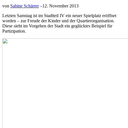
von
Sabine Schärrer
–
12. November 2013
Letzten Samstag ist im Stadtteil IV ein neuer Spielplatz eröffnet
worden – zur Freude der Kinder und der Quartierorganisation.
Diese sieht im Vorgehen der Stadt ein geglücktes Beispiel für
Partizipation.