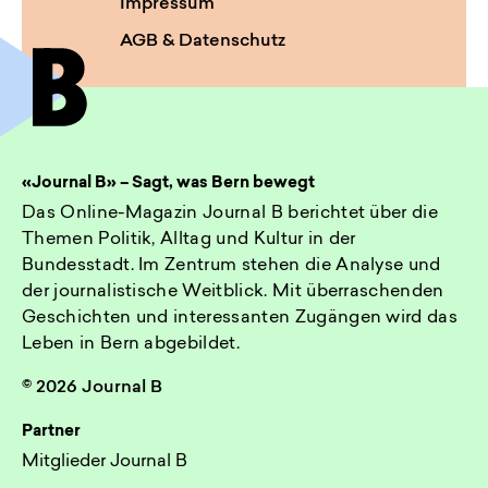
Impressum
AGB & Datenschutz
«Journal B» – Sagt, was Bern bewegt
Das Online-Magazin Journal B berichtet über die
Themen Politik, Alltag und Kultur in der
Bundesstadt. Im Zentrum stehen die Analyse und
der journalistische Weitblick. Mit überraschenden
Geschichten und interessanten Zugängen wird das
Leben in Bern abgebildet.
© 2026 Journal B
Partner
Mitglieder Journal B