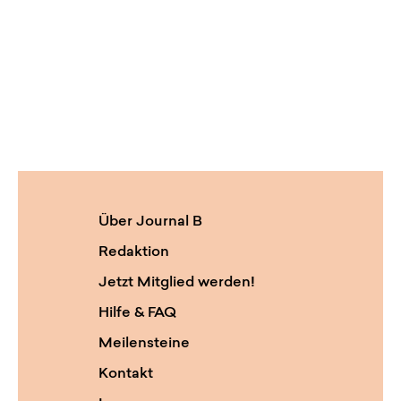
Über Journal B
Redaktion
Jetzt Mitglied werden!
Hilfe & FAQ
Meilensteine
Kontakt