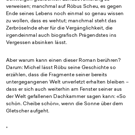
verweisen; manchmal auf Röbus Scheu, es gegen
Ende seines Lebens noch einmal so genau wissen
zu wollen, dass es wehtut; manchmal steht das
Zerbröselnde eher für die Vergänglichkeit, die
irgendeinmal auch biografisch Prägendstes ins
Vergessen absinken lässt.
Aber warum kann einen dieser Roman berühren?
Darum: Michel lässt Röbu seine Geschichte so
erzählen, dass die Fragmente seiner bereits
untergegangenen Welt unverletzt erhalten bleiben –
dass er sich auch weiterhin am Fenster seiner aus
der Welt gefallenen Dachkammer sagen kann: «So
schön. Cheibe schön», wenn die Sonne über dem
Gletscher aufgeht.
*