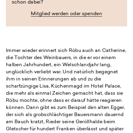
schon dabei?
Mitglied werden oder spenden
Immer wieder erinnert sich Röbu auch an Catherine,
die Tochter des Weinbauers, in die er vor einem
halben Jahrhundert, ein Welschlandjahr lang,
unglücklich verliebt war. Und natürlich begegnet
ihm in seinen Erinnerungen ab und zu die
scharfzüngige Lisa, Küchenmagd im Hotel Palace,
die mehr als einmal Zeichen gemacht hat, dass sie
Röbu mochte, ohne dass er darauf hätte reagieren
können. Dann gibt es zum Beispiel den alten Egger,
der sich als grobschlächtiger Bauersmann dauernd
am Bauch kratzt, Rieder seine Geröllhalde beim
Gletscher für hundert Franken überlässt und später