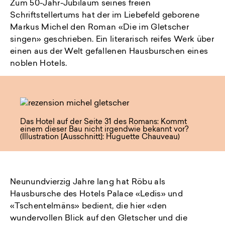
Zum 50-Jahr-Jubiläum seines freien
Schriftstellertums hat der im Liebefeld geborene
Markus Michel den Roman «Die im Gletscher
singen» geschrieben. Ein literarisch reifes Werk über
einen aus der Welt gefallenen Hausburschen eines
noblen Hotels.
Das Hotel auf der Seite 31 des Romans: Kommt
einem dieser Bau nicht irgendwie bekannt vor?
(Illustration [Ausschnitt]: Huguette Chauveau)
Neunundvierzig Jahre lang hat Röbu als
Hausbursche des Hotels Palace «Ledis» und
«Tschentelmäns» bedient, die hier «den
wundervollen Blick auf den Gletscher und die