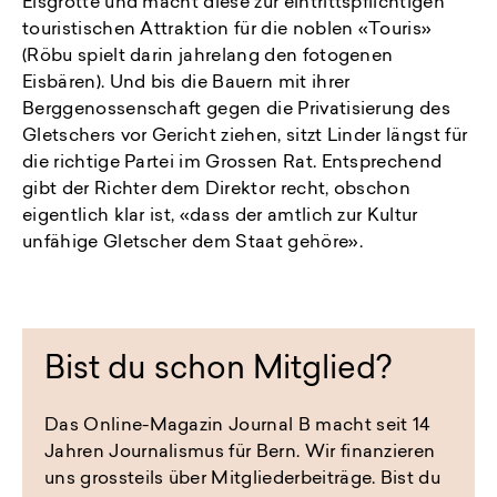
Eisgrotte und macht diese zur eintrittspflichtigen
touristischen Attraktion für die noblen «Touris»
(Röbu spielt darin jahrelang den fotogenen
Eisbären). Und bis die Bauern mit ihrer
Berggenossenschaft gegen die Privatisierung des
Gletschers vor Gericht ziehen, sitzt Linder längst für
die richtige Partei im Grossen Rat. Entsprechend
gibt der Richter dem Direktor recht, obschon
eigentlich klar ist, «dass der amtlich zur Kultur
unfähige Gletscher dem Staat gehöre».
Bist du schon Mitglied?
Das Online-Magazin Journal B macht seit 14
Jahren Journalismus für Bern. Wir finanzieren
uns grossteils über Mitgliederbeiträge. Bist du