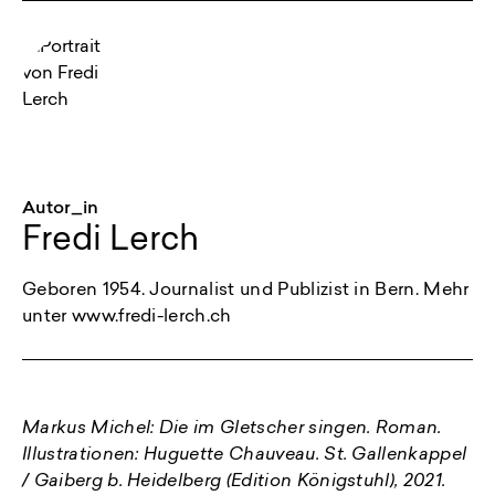
Autor_in
Fredi Lerch
Geboren 1954. Journalist und Publizist in Bern. Mehr
unter www.fredi-lerch.ch
Markus Michel: Die im Gletscher singen. Roman.
Illustrationen: Huguette Chauveau. St. Gallenkappel
/ Gaiberg b. Heidelberg (Edition Königstuhl), 2021.