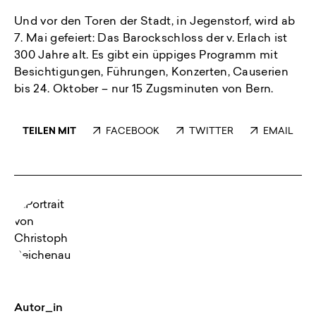
Und vor den Toren der Stadt, in Jegenstorf, wird ab
7. Mai gefeiert: Das Barockschloss der v. Erlach ist
300 Jahre alt. Es gibt ein üppiges Programm mit
Besichtigungen, Führungen, Konzerten, Causerien
bis 24. Oktober – nur 15 Zugsminuten von Bern.
TEILEN MIT
FACEBOOK
TWITTER
EMAIL
Autor_in