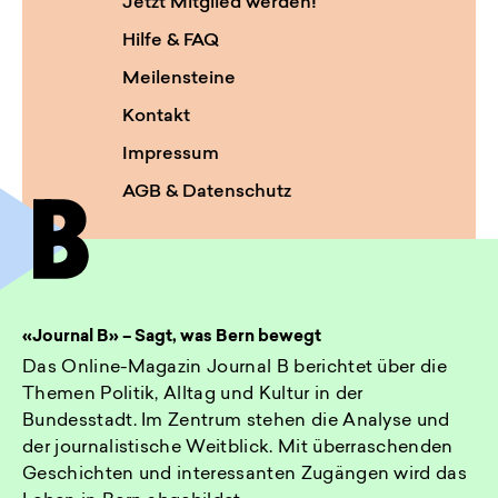
Jetzt Mitglied werden!
Hilfe & FAQ
Meilensteine
Kontakt
Impressum
AGB & Datenschutz
«Journal B» – Sagt, was Bern bewegt
Das Online-Magazin Journal B berichtet über die
Themen Politik, Alltag und Kultur in der
Bundesstadt. Im Zentrum stehen die Analyse und
der journalistische Weitblick. Mit überraschenden
Geschichten und interessanten Zugängen wird das