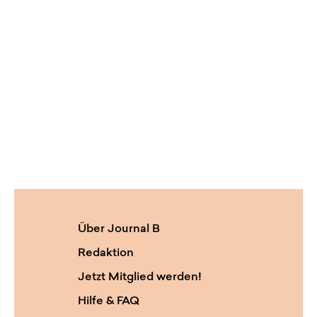
Über Journal B
Redaktion
Jetzt Mitglied werden!
Hilfe & FAQ