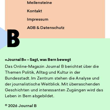
Meilensteine
Kontakt
Impressum
AGB & Datenschutz
«Journal B» – Sagt, was Bern bewegt
Das Online-Magazin Journal B berichtet über die
Themen Politik, Alltag und Kultur in der
Bundesstadt. Im Zentrum stehen die Analyse und
der journalistische Weitblick. Mit überraschenden
Geschichten und interessanten Zugängen wird das
Leben in Bern abgebildet.
© 2026 Journal B