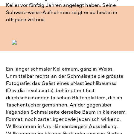
Keller vor fünfzig Jahren angelegt haben. Seine
Schwarz-weiss-Aufnahmen zeigt er ab heute im
offspace viktoria.
Ein langer schmaler Kellerraum, ganz in Weiss.
Unmittelbar rechts an der Schmalseite die grösste
Fotografie: das Geäst eines «Nastüechlibaums»
(Davidia involucrata), behängt mit fast
durchscheinenden falschen Blütenblättern, die an
Taschentücher gemahnen. An der gegenüber
liegenden Schmalseite derselbe Baum in kleinerem
Format, noch zarter, irgendwie japanisch wirkend.
Willkommen in Urs Hänsenbergers Ausstellung.