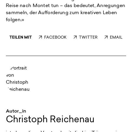
Reise nach Montet tun – das bedeutet, Anregungen
sammeln, der Aufforderung zum kreativen Leben
folgen.»
TEILEN MIT
FACEBOOK
TWITTER
EMAIL
Autor_in
Christoph Reichenau