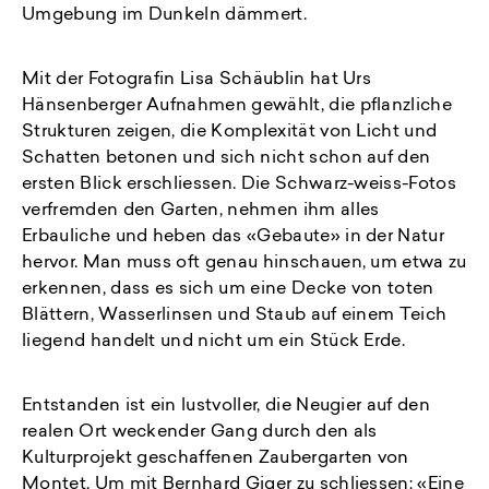
Umgebung im Dunkeln dämmert.
Mit der Fotografin Lisa Schäublin hat Urs
Hänsenberger Aufnahmen gewählt, die pflanzliche
Strukturen zeigen, die Komplexität von Licht und
Schatten betonen und sich nicht schon auf den
ersten Blick erschliessen. Die Schwarz-weiss-Fotos
verfremden den Garten, nehmen ihm alles
Erbauliche und heben das «Gebaute» in der Natur
hervor. Man muss oft genau hinschauen, um etwa zu
erkennen, dass es sich um eine Decke von toten
Blättern, Wasserlinsen und Staub auf einem Teich
liegend handelt und nicht um ein Stück Erde.
Entstanden ist ein lustvoller, die Neugier auf den
realen Ort weckender Gang durch den als
Kulturprojekt geschaffenen Zaubergarten von
Montet. Um mit Bernhard Giger zu schliessen: «Eine