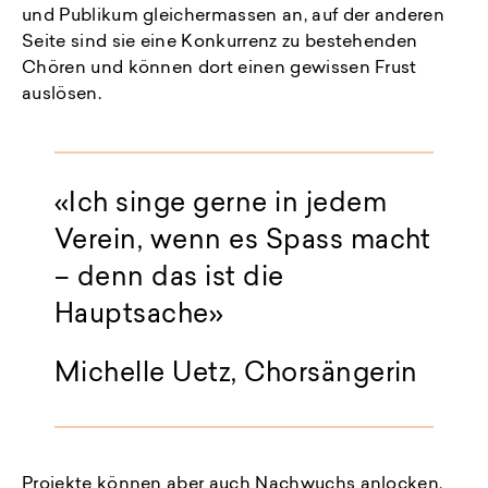
und Publikum gleichermassen an, auf der anderen
Seite sind sie eine Konkurrenz zu bestehenden
Chören und können dort einen gewissen Frust
auslösen.
«Ich singe gerne in jedem
Verein, wenn es Spass macht
– denn das ist die
Hauptsache»
Michelle Uetz, Chorsängerin
Projekte können aber auch Nachwuchs anlocken,