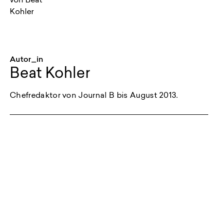
Autor_in
Beat Kohler
Chefredaktor von Journal B bis August 2013.