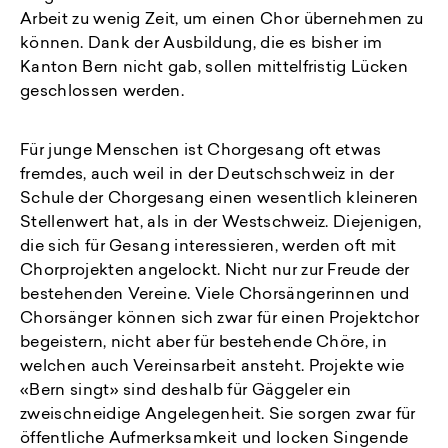
Arbeit zu wenig Zeit, um einen Chor übernehmen zu
können. Dank der Ausbildung, die es bisher im
Kanton Bern nicht gab, sollen mittelfristig Lücken
geschlossen werden.
Für junge Menschen ist Chorgesang oft etwas
fremdes, auch weil in der Deutschschweiz in der
Schule der Chorgesang einen wesentlich kleineren
Stellenwert hat, als in der Westschweiz. Diejenigen,
die sich für Gesang interessieren, werden oft mit
Chorprojekten angelockt. Nicht nur zur Freude der
bestehenden Vereine. Viele Chorsängerinnen und
Chorsänger können sich zwar für einen Projektchor
begeistern, nicht aber für bestehende Chöre, in
welchen auch Vereinsarbeit ansteht. Projekte wie
«Bern singt» sind deshalb für Gäggeler ein
zweischneidige Angelegenheit. Sie sorgen zwar für
öffentliche Aufmerksamkeit und locken Singende