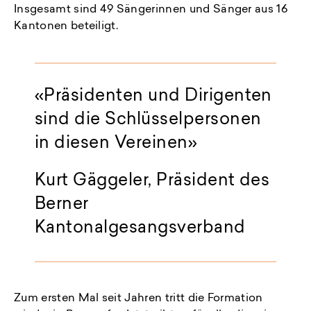
Insgesamt sind 49 Sängerinnen und Sänger aus 16
Kantonen beteiligt.
«Präsidenten und Dirigenten
sind die Schlüsselpersonen
in diesen Vereinen»
Kurt Gäggeler, Präsident des
Berner
Kantonalgesangsverband
Zum ersten Mal seit Jahren tritt die Formation