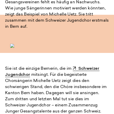
Gesangsvereinen fehlt es häufig an Nachwuchs.
Wie junge Sängerinnen motiviert werden könnten,
zeigt das Beispiel von Michelle Uetz. Sie tritt
zusammen mit dem Schweizer Jugendchor erstmals
in Bern auf.
Sie ist die einzige Bernerin, die im
Schweizer
Jugendchor
mitsingt. Für die begeisterte
Chorsängerin Michelle Uetz zeigt dies den
schwierigen Stand, den die Chöre insbesondere im
Kanton Bern haben. Dagegen will sie ansingen.
Zum dritten und letzten Mal tut sie dies im
Schweizer Jugendchor – einem Zusammenzug
Junger Gesangstalente aus der ganzen Schweiz.