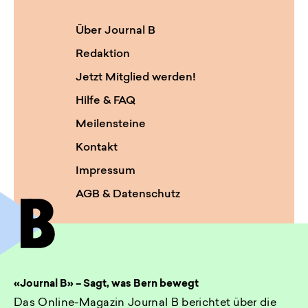
Über Journal B
Redaktion
Jetzt Mitglied werden!
Hilfe & FAQ
Meilensteine
Kontakt
Impressum
AGB & Datenschutz
«Journal B» – Sagt, was Bern bewegt
Das Online-Magazin Journal B berichtet über die