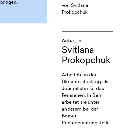
 bringen»,
Autor_in
Svitlana
Prokopchuk
Arbeitete in der
Ukraine jahrelang als
Journalistin für das
Fernsehen. In Bern
arbeitet sie unter
anderem bei der
Berner
Rechtsberatungstelle