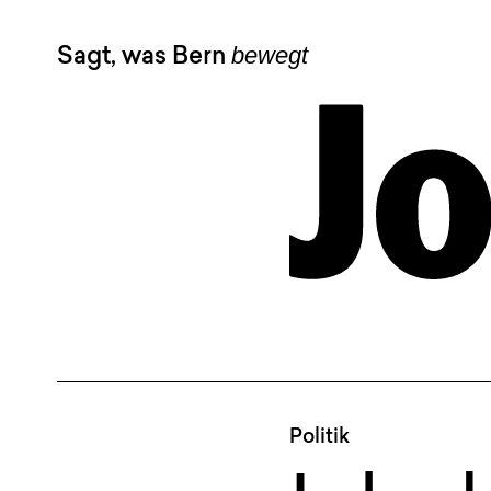
bewegt
Sagt, was Bern
Politik