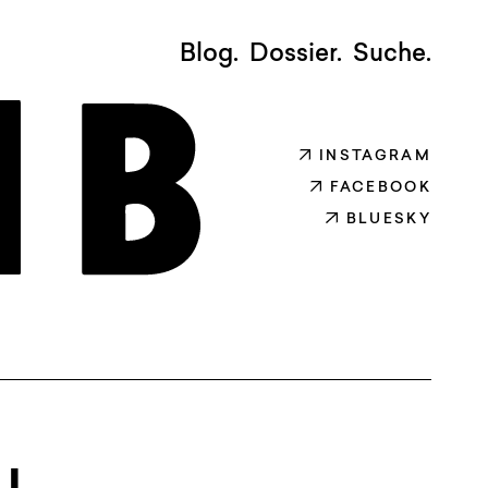
Blog.
Dossier.
Suche.
INSTAGRAM
FACEBOOK
BLUESKY