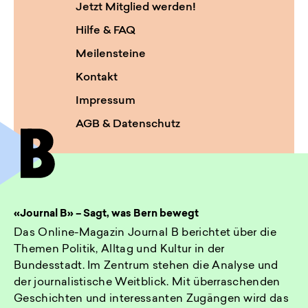
Jetzt Mitglied werden!
Hilfe & FAQ
Meilensteine
Kontakt
Impressum
AGB & Datenschutz
«Journal B» – Sagt, was Bern bewegt
Das Online-Magazin Journal B berichtet über die
Themen Politik, Alltag und Kultur in der
Bundesstadt. Im Zentrum stehen die Analyse und
der journalistische Weitblick. Mit überraschenden
Geschichten und interessanten Zugängen wird das