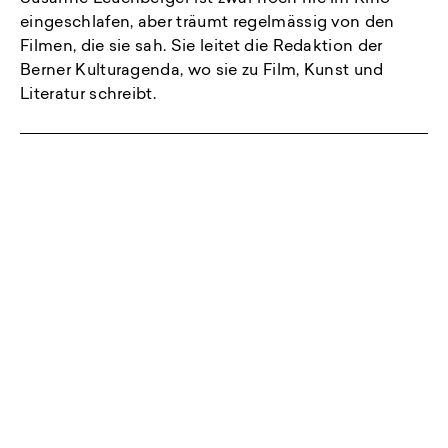
eingeschlafen, aber träumt regelmässig von den
Filmen, die sie sah. Sie leitet die Redaktion der
Berner Kulturagenda, wo sie zu Film, Kunst und
Literatur schreibt.