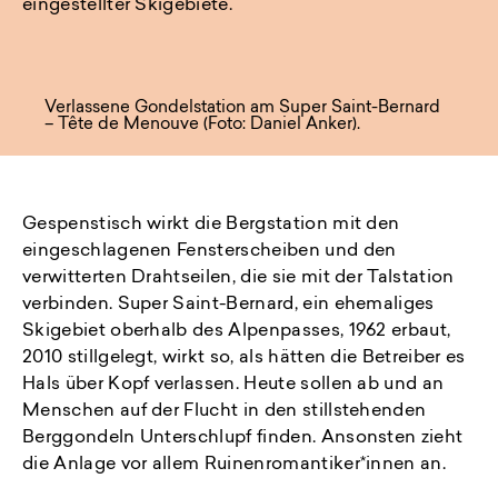
eingestellter Skigebiete.
Verlassene Gondelstation am Super Saint-Bernard
– Tête de Menouve (Foto: Daniel Anker).
Gespenstisch wirkt die Bergstation mit den
eingeschlagenen Fensterscheiben und den
verwitterten Drahtseilen, die sie mit der Talstation
verbinden. Super Saint-Bernard, ein ehemaliges
Skigebiet oberhalb des Alpenpasses, 1962 erbaut,
2010 stillgelegt, wirkt so, als hätten die Betreiber es
Hals über Kopf verlassen. Heute sollen ab und an
Menschen auf der Flucht in den stillstehenden
Berggondeln Unterschlupf finden. Ansonsten zieht
die Anlage vor allem Ruinenromantiker*innen an.