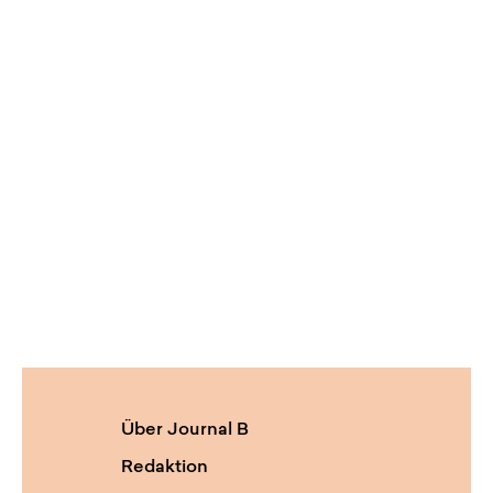
Über Journal B
Redaktion