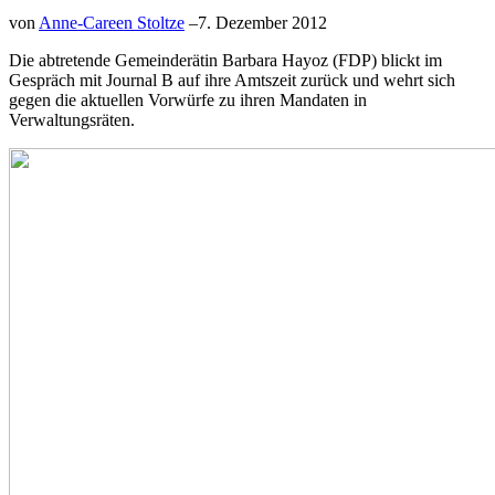
von
Anne-Careen Stoltze
–
7. Dezember 2012
Die abtretende Gemeinderätin Barbara Hayoz (FDP) blickt im
Gespräch mit Journal B auf ihre Amtszeit zurück und wehrt sich
gegen die aktuellen Vorwürfe zu ihren Mandaten in
Verwaltungsräten.