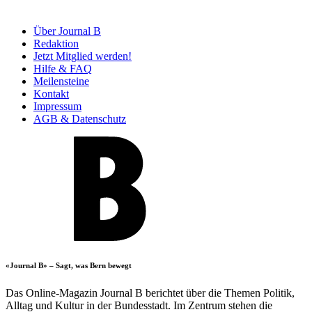
Über Journal B
Redaktion
Jetzt Mitglied werden!
Hilfe & FAQ
Meilensteine
Kontakt
Impressum
AGB & Datenschutz
«Journal B» – Sagt, was Bern bewegt
Das Online-Magazin Journal B berichtet über die Themen Politik,
Alltag und Kultur in der Bundesstadt. Im Zentrum stehen die