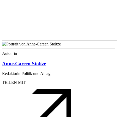
Autor_in
Anne-Careen Stoltze
Redaktorin Politik und Alltag.
TEILEN MIT