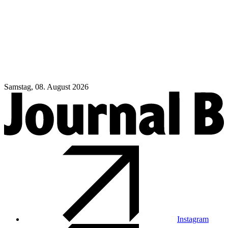
Samstag, 08. August 2026
Instagram