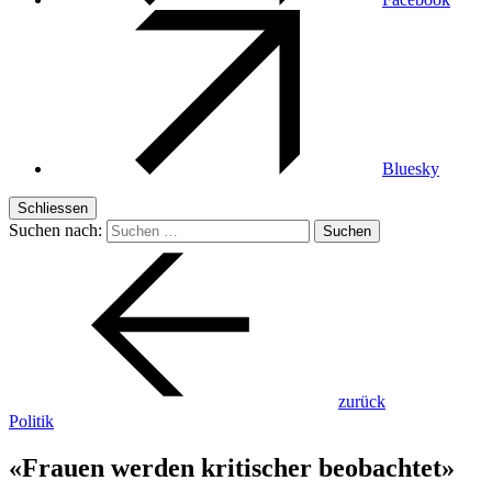
Bluesky
Schliessen
Suchen nach:
zurück
Politik
«Frauen werden kritischer beobachtet»