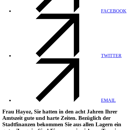
FACEBOOK
TWITTER
EMAIL
Frau Hayoz, Sie hatten in den acht Jahren Ihrer
Amtszeit gute und harte Zeiten. Bezüglich der
Stadtfinanzen bekommen Sie aus allen Lagern ein