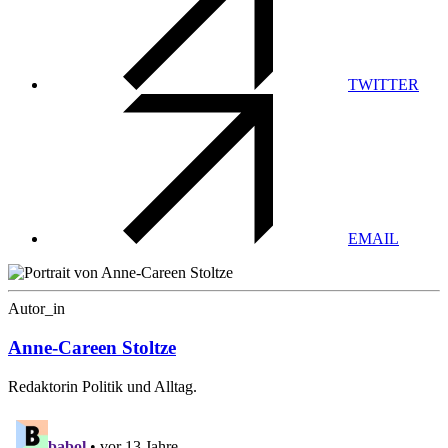
TWITTER
EMAIL
Autor_in
Anne-Careen Stoltze
Redaktorin Politik und Alltag.