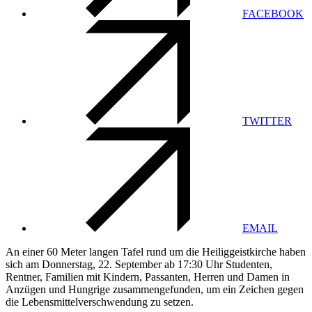
FACEBOOK
TWITTER
EMAIL
An einer 60 Meter langen Tafel rund um die Heiliggeistkirche haben
sich am Donnerstag, 22. September ab 17:30 Uhr Studenten,
Rentner, Familien mit Kindern, Passanten, Herren und Damen in
Anzügen und Hungrige zusammengefunden, um ein Zeichen gegen
die Lebensmittelverschwendung zu setzen.