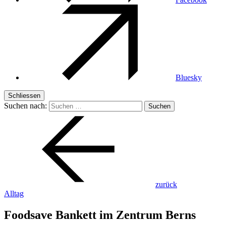
Bluesky
Schliessen
Suchen nach:
zurück
Alltag
Foodsave Bankett im Zentrum Berns