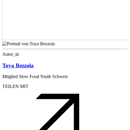
Autor_in
Toya Bezzola
Mitglied Slow Food Youth Schweiz
TEILEN MIT