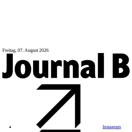
Freitag, 07. August 2026
Instagram