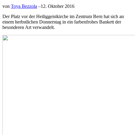
von
Toya Bezzola
–
12. Oktober 2016
Der Platz vor der Heiliggeistkirche im Zentrum Bern hat sich an
einem herbstlichen Donnerstag in ein farbenfrohes Bankett der
besonderen Art verwandelt.