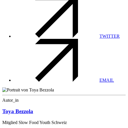
TWITTER
EMAIL
Autor_in
Toya Bezzola
Mitglied Slow Food Youth Schweiz