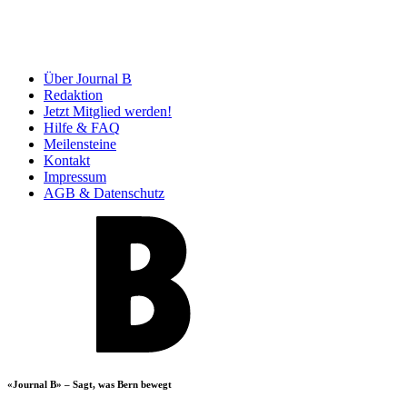
Über Journal B
Redaktion
Jetzt Mitglied werden!
Hilfe & FAQ
Meilensteine
Kontakt
Impressum
AGB & Datenschutz
«Journal B» – Sagt, was Bern bewegt