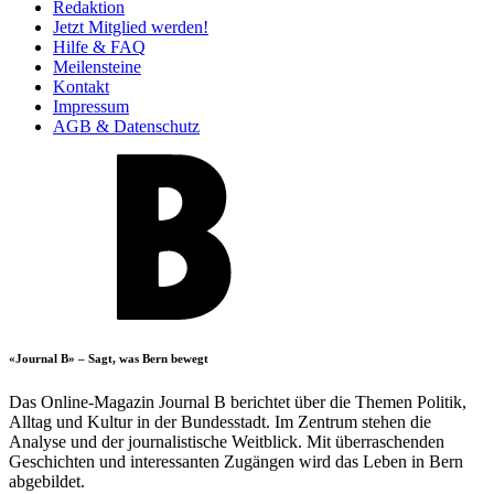
Redaktion
Jetzt Mitglied werden!
Hilfe & FAQ
Meilensteine
Kontakt
Impressum
AGB & Datenschutz
«Journal B» – Sagt, was Bern bewegt
Das Online-Magazin Journal B berichtet über die Themen Politik,
Alltag und Kultur in der Bundesstadt. Im Zentrum stehen die
Analyse und der journalistische Weitblick. Mit überraschenden
Geschichten und interessanten Zugängen wird das Leben in Bern
abgebildet.