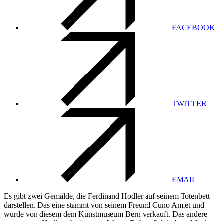
FACEBOOK
TWITTER
EMAIL
Es gibt zwei Gemälde, die Ferdinand Hodler auf seinem Totenbett
darstellen. Das eine stammt von seinem Freund Cuno Amiet und
wurde von diesem dem Kunstmuseum Bern verkauft. Das andere