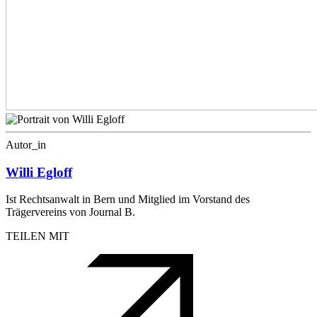
Autor_in
Willi Egloff
Ist Rechtsanwalt in Bern und Mitglied im Vorstand des
Trägervereins von Journal B.
TEILEN MIT