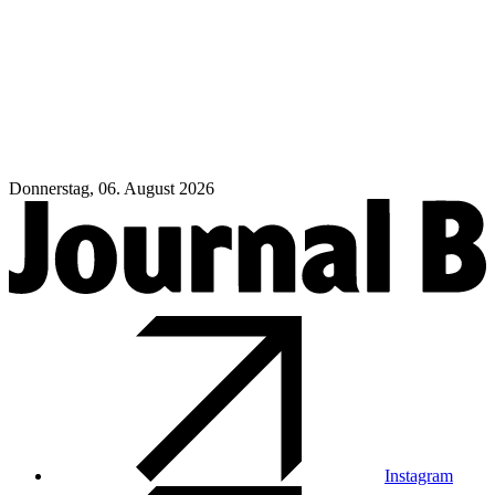
Donnerstag, 06. August 2026
Instagram