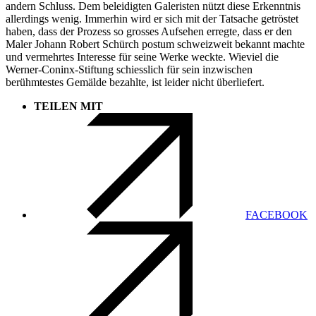
andern Schluss. Dem beleidigten Galeristen nützt diese Erkenntnis
allerdings wenig. Immerhin wird er sich mit der Tatsache getröstet
haben, dass der Prozess so grosses Aufsehen erregte, dass er den
Maler Johann Robert Schürch postum schweizweit bekannt machte
und vermehrtes Interesse für seine Werke weckte. Wieviel die
Werner-Coninx-Stiftung schiesslich für sein inzwischen
berühmtestes Gemälde bezahlte, ist leider nicht überliefert.
TEILEN MIT
FACEBOOK