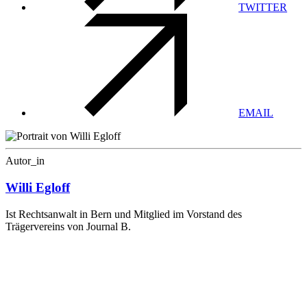
TWITTER
EMAIL
Autor_in
Willi Egloff
Ist Rechtsanwalt in Bern und Mitglied im Vorstand des
Trägervereins von Journal B.