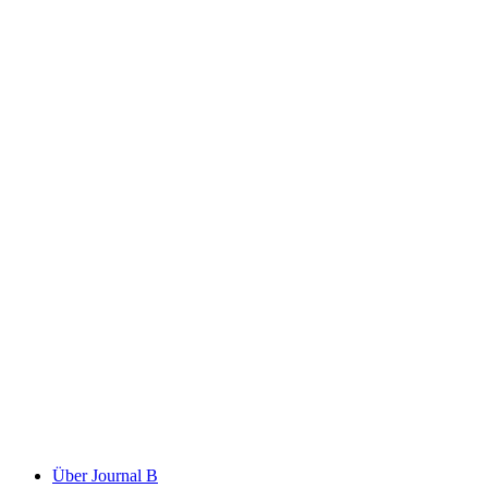
Über Journal B