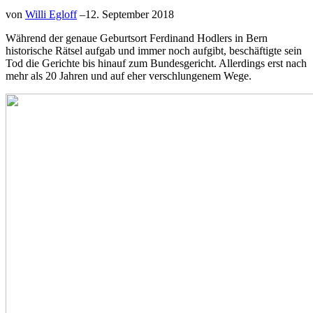
von
Willi Egloff
–
12. September 2018
Während der genaue Geburtsort Ferdinand Hodlers in Bern
historische Rätsel aufgab und immer noch aufgibt, beschäftigte sein
Tod die Gerichte bis hinauf zum Bundesgericht. Allerdings erst nach
mehr als 20 Jahren und auf eher verschlungenem Wege.