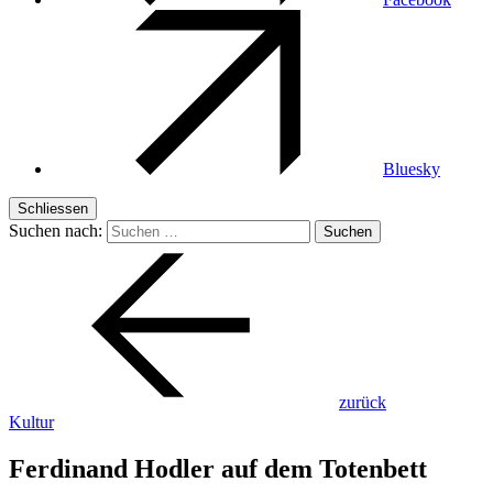
Bluesky
Schliessen
Suchen nach:
zurück
Kultur
Ferdinand Hodler auf dem Totenbett