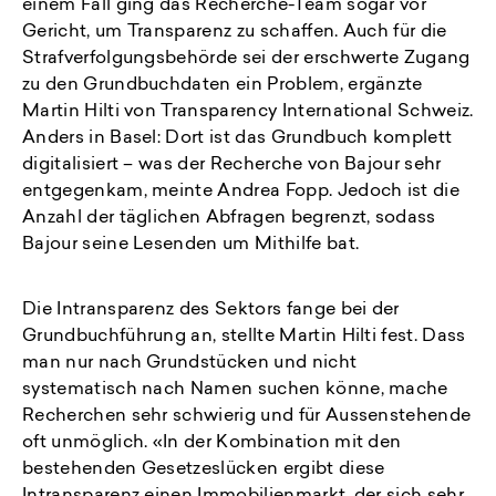
einem Fall ging das Recherche-Team sogar vor
Gericht, um Transparenz zu schaffen. Auch für die
Strafverfolgungsbehörde sei der erschwerte Zugang
zu den Grundbuchdaten ein Problem, ergänzte
Martin Hilti von Transparency International Schweiz.
Anders in Basel: Dort ist das Grundbuch komplett
digitalisiert – was der Recherche von Bajour sehr
entgegenkam, meinte Andrea Fopp. Jedoch ist die
Anzahl der täglichen Abfragen begrenzt, sodass
Bajour seine Lesenden um Mithilfe bat.
Die Intransparenz des Sektors fange bei der
Grundbuchführung an, stellte Martin Hilti fest. Dass
man nur nach Grundstücken und nicht
systematisch nach Namen suchen könne, mache
Recherchen sehr schwierig und für Aussenstehende
oft unmöglich. «In der Kombination mit den
bestehenden Gesetzeslücken ergibt diese