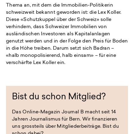
Thema an, mit dem die Immobilien-Politikerin
schweizweit bekannt geworden ist: die Lex Koller.
Diese «Schutzkuppel über der Schweiz» solle
verhindern, dass Schweizer Immobilien von
ausländischen Investoren als Kapitalanlagen
genutzt werden und in der Folge den Preis für Boden
in die Höhe treiben. Darum setzt sich Badran –
«halb monopolisierend, halb einsam» – für eine
verschärfte Lex Koller ein.
Bist du schon Mitglied?
Das Online-Magazin Journal B macht seit 14
Jahren Journalismus für Bern. Wir finanzieren
uns grossteils über Mitgliederbeiträge. Bist du
schon dabei?