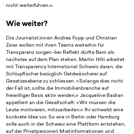
nicht weiterführen.».
Wie weiter?
Die Journalist:innen Andrea Fopp und Christian
Zeier wollen mit ihren Teams weiterhin für
Transparenz sorgen–bei Reflekt dürfte Bern als
nächstes auf dem Plan stehen. Martin Hilti arbeitet
mit Transparency International Schweiz daran, die
Schlupflöcher bezüglich Geldwäscherei auf
Gesetzesebene zu schliessen. «Solange dies nicht
der Fall ist, sollte die Immobilienbranche auf
freiwilliger Basis aktiv werden.» Jacqueline Badran
appelliert an die Gesellschaft: «Wir müssen die
Leute motivieren, mitzuarbeiten.» Ihr schwebt eine
konkrete Idee vor. So wie in Berlin oder Hamburg
solle auch in der Schweiz eine Plattform entstehen,
auf der Privatpersonen Mietinformationen und