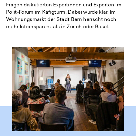
Fragen diskutierten Expertinnen und Experten im
Polit-Forum im Käfigturm. Dabei wurde klar: Im
Wohnungsmarkt der Stadt Bern herrscht noch
mehr Intransparenz als in Zürich oder Basel.