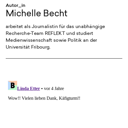
Autor_in
Michelle Becht
arbeitet als Journalistin für das unabhängige
Recherche-Team REFLEKT und studiert
Medienwissenschaft sowie Politik an der
Universität Fribourg.