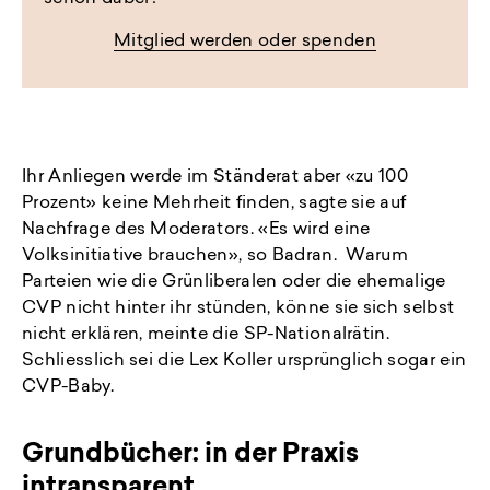
Mitglied werden oder spenden
Ihr Anliegen werde im Ständerat aber «zu 100
Prozent» keine Mehrheit finden, sagte sie auf
Nachfrage des Moderators. «Es wird eine
Volksinitiative brauchen», so Badran. Warum
Parteien wie die Grünliberalen oder die ehemalige
CVP nicht hinter ihr stünden, könne sie sich selbst
nicht erklären, meinte die SP-Nationalrätin.
Schliesslich sei die Lex Koller ursprünglich sogar ein
CVP-Baby.
Grundbücher: in der Praxis
intransparent