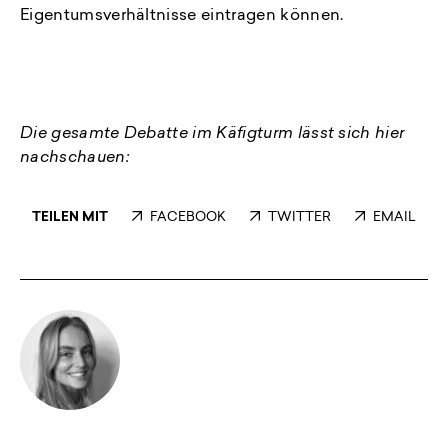
Eigentumsverhältnisse eintragen können.
Die gesamte Debatte im Käfigturm lässt sich hier
nachschauen:
TEILEN MIT
FACEBOOK
TWITTER
EMAIL