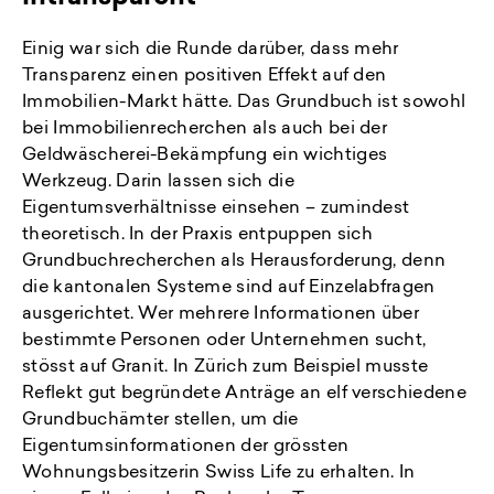
Einig war sich die Runde darüber, dass mehr
Transparenz einen positiven Effekt auf den
Immobilien-Markt hätte. Das Grundbuch ist sowohl
bei Immobilienrecherchen als auch bei der
Geldwäscherei-Bekämpfung ein wichtiges
Werkzeug. Darin lassen sich die
Eigentumsverhältnisse einsehen – zumindest
theoretisch. In der Praxis entpuppen sich
Grundbuchrecherchen als Herausforderung, denn
die kantonalen Systeme sind auf Einzelabfragen
ausgerichtet. Wer mehrere Informationen über
bestimmte Personen oder Unternehmen sucht,
stösst auf Granit. In Zürich zum Beispiel musste
Reflekt gut begründete Anträge an elf verschiedene
Grundbuchämter stellen, um die
Eigentumsinformationen der grössten
Wohnungsbesitzerin Swiss Life zu erhalten. In