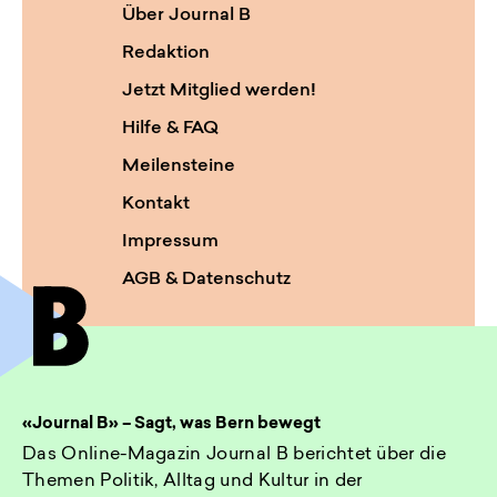
Über Journal B
Redaktion
Jetzt Mitglied werden!
Hilfe & FAQ
Meilensteine
Kontakt
Impressum
AGB & Datenschutz
«Journal B» – Sagt, was Bern bewegt
Das Online-Magazin Journal B berichtet über die
Themen Politik, Alltag und Kultur in der