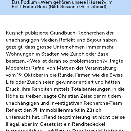
Das Podium «Wem gehören unsere Häuser?» im
Polit-Forum Bern. (Bild: Susanne Goldschmid)
Kürzlich publizierte Grundbuch-Recherchen der
unabhängigen Medien Reflekt und Bajour haben
gezeigt, dass grosse Unternehmen immer mehr
Wohnungen in Städten wie Zürich oder Basel
besitzen. «Was ist daran so problematisch?», fragte
Moderator Rafael von Matt an der Veranstaltung
vom 19. Oktober in die Runde. Firmen wie die Swiss
Life oder Zurich seien gewinnorientiert und hätten
Druck, ihre Renditen mittels Totalsanierungen in die
Höhe zu treiben, sagte Christian Zeier, der mit dem
unabhängigen und investigativen Recherche-Team
Reflekt den
Immobilienmarkt in Zürich
untersucht hat. «Renditeoptimierung ist nicht per se
illegal, aber im Gesetz ist ein Renditedeckel