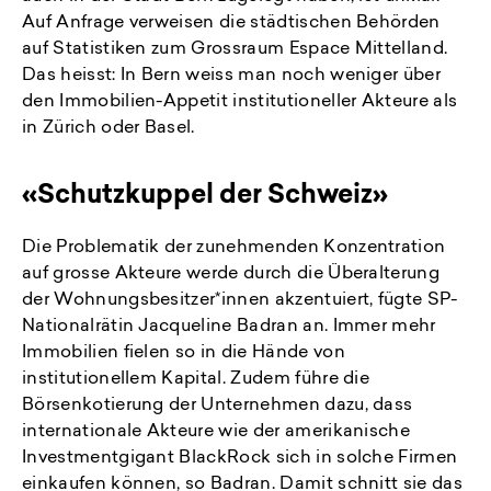
Auf Anfrage verweisen die städtischen Behörden
auf Statistiken zum Grossraum Espace Mittelland.
Das heisst: In Bern weiss man noch weniger über
den Immobilien-Appetit institutioneller Akteure als
in Zürich oder Basel.
«Schutzkuppel der Schweiz»
Die Problematik der zunehmenden Konzentration
auf grosse Akteure werde durch die Überalterung
der Wohnungsbesitzer*innen akzentuiert, fügte SP-
Nationalrätin Jacqueline Badran an. Immer mehr
Immobilien fielen so in die Hände von
institutionellem Kapital. Zudem führe die
Börsenkotierung der Unternehmen dazu, dass
internationale Akteure wie der amerikanische
Investmentgigant BlackRock sich in solche Firmen
einkaufen können, so Badran. Damit schnitt sie das