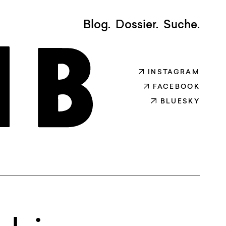
Blog.
Dossier.
Suche.
INSTAGRAM
FACEBOOK
BLUESKY