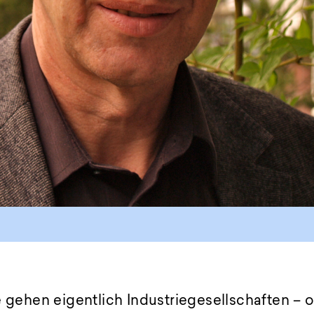
e gehen eigentlich Industriegesellschaften – 