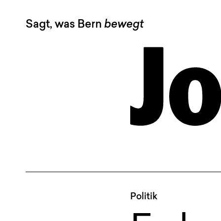
Sagt, was Bern
bewegt
Politik