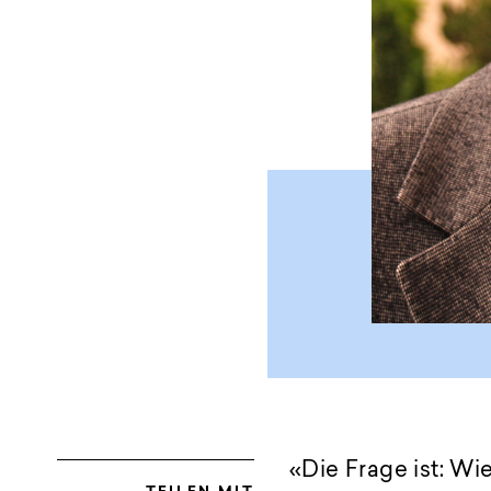
«Die Frage ist: Wi