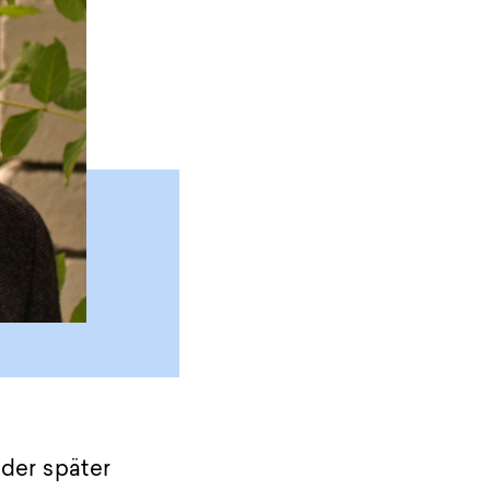
oder später