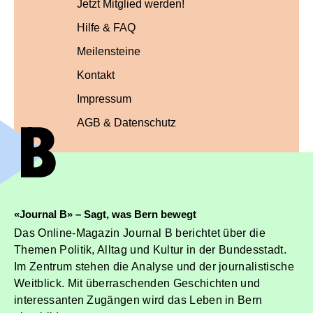
Jetzt Mitglied werden!
Hilfe & FAQ
Meilensteine
Kontakt
Impressum
AGB & Datenschutz
«Journal B» – Sagt, was Bern bewegt
Das Online-Magazin Journal B berichtet über die
Themen Politik, Alltag und Kultur in der Bundesstadt.
Im Zentrum stehen die Analyse und der journalistische
Weitblick. Mit überraschenden Geschichten und
interessanten Zugängen wird das Leben in Bern