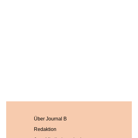
Über Journal B
Redaktion