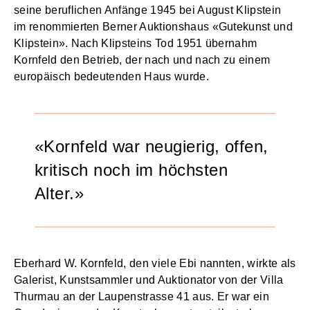
seine beruflichen Anfänge 1945 bei August Klipstein
im renommierten Berner Auktionshaus «Gutekunst und
Klipstein». Nach Klipsteins Tod 1951 übernahm
Kornfeld den Betrieb, der nach und nach zu einem
europäisch bedeutenden Haus wurde.
Kornfeld war neugierig, offen,
kritisch noch im höchsten
Alter.
Eberhard W. Kornfeld, den viele Ebi nannten, wirkte als
Galerist, Kunstsammler und Auktionator von der Villa
Thurmau an der Laupenstrasse 41 aus. Er war ein