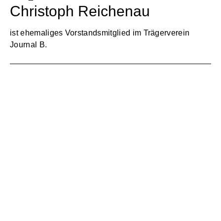
Christoph Reichenau
ist ehemaliges Vorstandsmitglied im Trägerverein
Journal B.