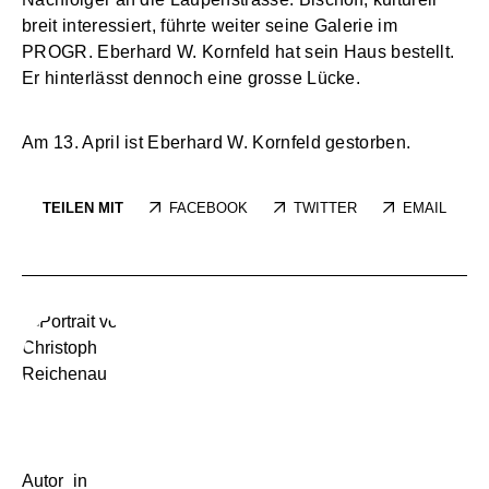
breit interessiert, führte weiter seine Galerie im
PROGR. Eberhard W. Kornfeld hat sein Haus bestellt.
Er hinterlässt dennoch eine grosse Lücke.
Am 13. April ist Eberhard W. Kornfeld gestorben.
TEILEN MIT
FACEBOOK
TWITTER
EMAIL
Autor_in