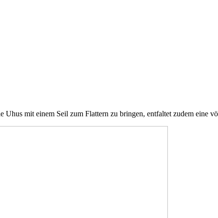
e Uhus mit einem Seil zum Flattern zu bringen, entfaltet zudem eine 