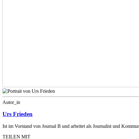
Autor_in
Urs Frieden
Ist im Vorstand von Journal B und arbeitet als Journalist und Kommun
TEILEN MIT