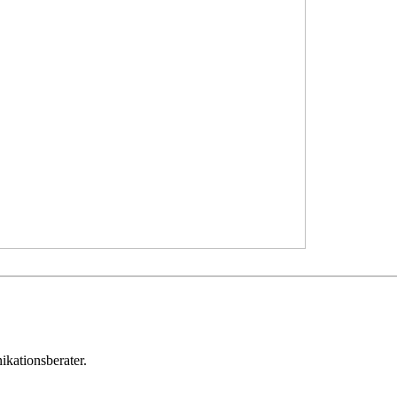
ikationsberater.