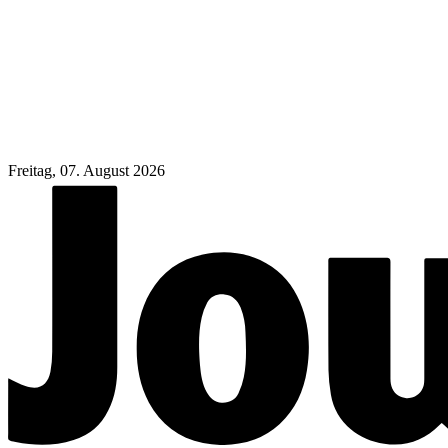
Freitag, 07. August 2026