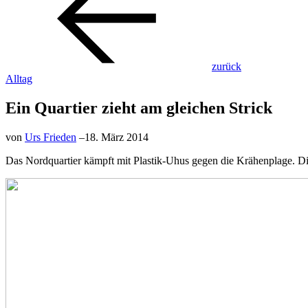
zurück
Alltag
Ein Quartier zieht am gleichen Strick
von
Urs Frieden
–
18. März 2014
Das Nordquartier kämpft mit Plastik-Uhus gegen die Krähenplage. Di