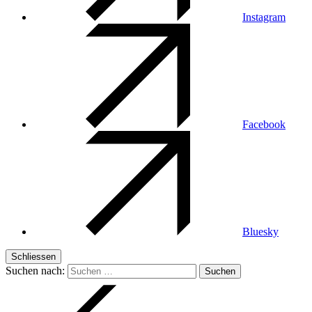
Instagram
Facebook
Bluesky
Schliessen
Suchen nach: