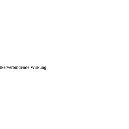
völkerverbindende Wirkung.