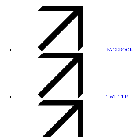
FACEBOOK
TWITTER