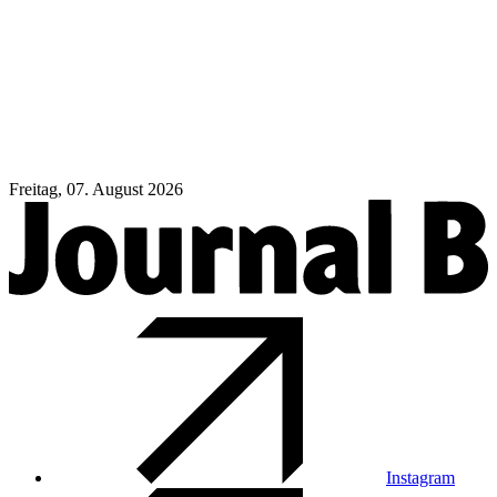
Freitag, 07. August 2026
Instagram