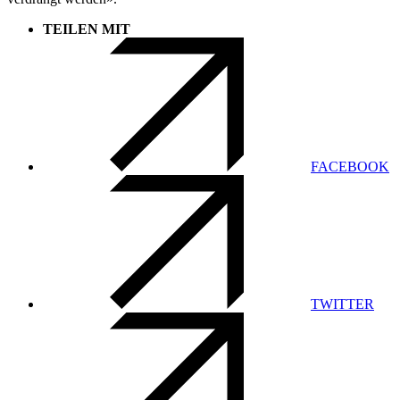
TEILEN MIT
FACEBOOK
TWITTER