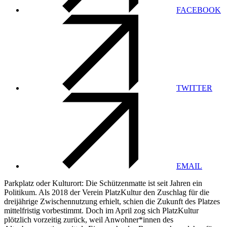
FACEBOOK
TWITTER
EMAIL
Parkplatz oder Kulturort: Die Schützenmatte ist seit Jahren ein
Politikum. Als 2018 der Verein PlatzKultur den Zuschlag für die
dreijährige Zwischennutzung erhielt, schien die Zukunft des Platzes
mittelfristig vorbestimmt. Doch im April zog sich PlatzKultur
plötzlich vorzeitig zurück, weil Anwohner*innen des