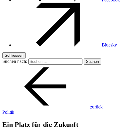
Bluesky
Schliessen
Suchen nach:
zurück
Politik
Ein Platz für die Zukunft