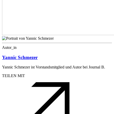
Autor_in
Yannic Schmezer
Yannic Schmezer ist Vorstandsmitglied und Autor bei Journal B.
TEILEN MIT