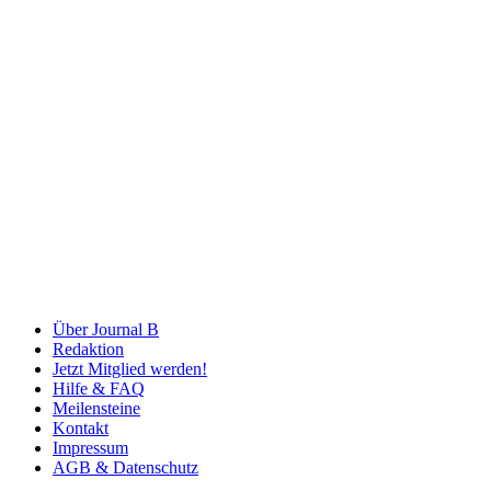
Über Journal B
Redaktion
Jetzt Mitglied werden!
Hilfe & FAQ
Meilensteine
Kontakt
Impressum
AGB & Datenschutz