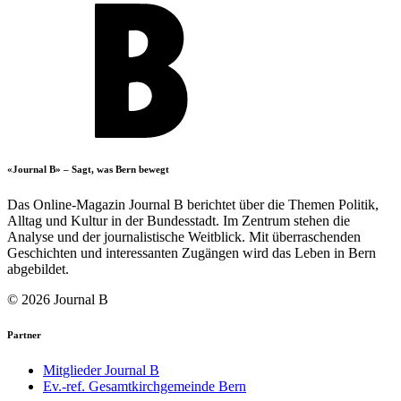
«Journal B» – Sagt, was Bern bewegt
Das Online-Magazin Journal B berichtet über die Themen Politik,
Alltag und Kultur in der Bundesstadt. Im Zentrum stehen die
Analyse und der journalistische Weitblick. Mit überraschenden
Geschichten und interessanten Zugängen wird das Leben in Bern
abgebildet.
© 2026 Journal B
Partner
Mitglieder Journal B
Ev.-ref. Gesamtkirchgemeinde Bern