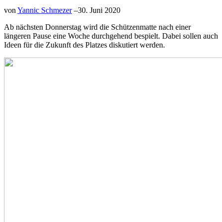
von
Yannic Schmezer
–
30. Juni 2020
Ab nächsten Donnerstag wird die Schützenmatte nach einer
längeren Pause eine Woche durchgehend bespielt. Dabei sollen auch
Ideen für die Zukunft des Platzes diskutiert werden.