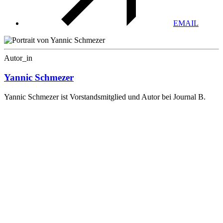
EMAIL
Autor_in
Yannic Schmezer
Yannic Schmezer ist Vorstandsmitglied und Autor bei Journal B.