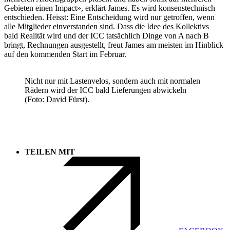
Gebieten einen Impact», erklärt James. Es wird konsenstechnisch
entschieden. Heisst: Eine Entscheidung wird nur getroffen, wenn
alle Mitglieder einverstanden sind. Dass die Idee des Kollektivs
bald Realität wird und der ICC tatsächlich Dinge von A nach B
bringt, Rechnungen ausgestellt, freut James am meisten im Hinblick
auf den kommenden Start im Februar.
Nicht nur mit Lastenvelos, sondern auch mit normalen
Rädern wird der ICC bald Lieferungen abwickeln
(Foto: David Fürst).
TEILEN MIT