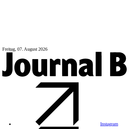
Freitag, 07. August 2026
Instagram