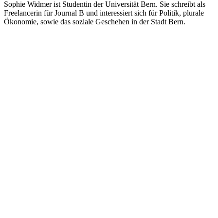
Sophie Widmer ist Studentin der Universität Bern. Sie schreibt als
Freelancerin für Journal B und interessiert sich für Politik, plurale
Ökonomie, sowie das soziale Geschehen in der Stadt Bern.