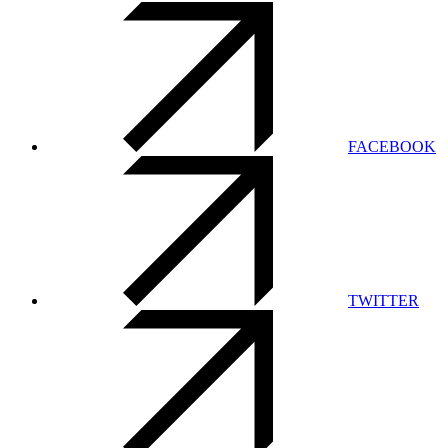
FACEBOOK
TWITTER