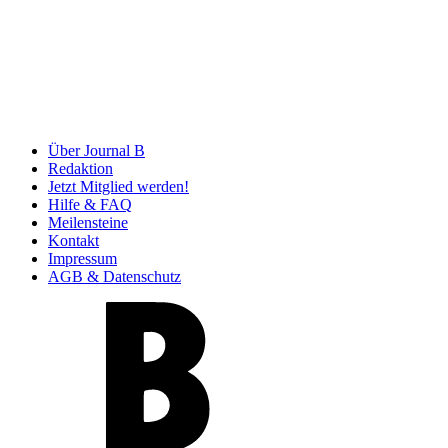
Über Journal B
Redaktion
Jetzt Mitglied werden!
Hilfe & FAQ
Meilensteine
Kontakt
Impressum
AGB & Datenschutz