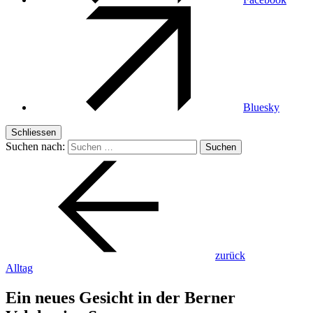
Bluesky
Schliessen
Suchen nach:
zurück
Alltag
Ein neues Gesicht in der Berner