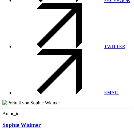
FACEBOOK
TWITTER
EMAIL
Autor_in
Sophie Widmer