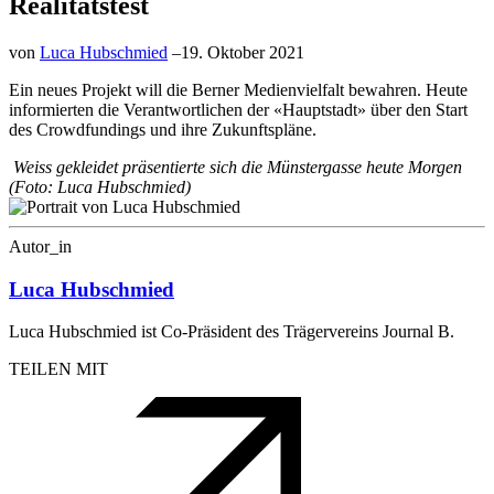
Realitätstest
von
Luca Hubschmied
–
19. Oktober 2021
Ein neues Projekt will die Berner Medienvielfalt bewahren. Heute
informierten die Verantwortlichen der «Hauptstadt» über den Start
des Crowdfundings und ihre Zukunftspläne.
Weiss gekleidet präsentierte sich die Münstergasse heute Morgen
(Foto: Luca Hubschmied)
Autor_in
Luca Hubschmied
Luca Hubschmied ist Co-Präsident des Trägervereins Journal B.
TEILEN MIT