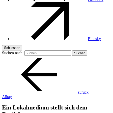
Bluesky
Schliessen
Suchen nach:
zurück
Alltag
Ein Lokalmedium stellt sich dem