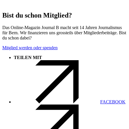
Bist du schon Mitglied?
Das Online-Magazin Journal B macht seit 14 Jahren Journalismus
für Bern. Wir finanzieren uns grossteils über Mitgliederbeiträge. Bist
du schon dabei?
Mitglied werden oder spenden
TEILEN MIT
FACEBOOK