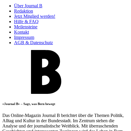
Über Journal B
Redaktion
Jetzt Mitglied werden!
Hilfe & FAQ
Meilensteine
Kontakt
Impressum
AGB & Datenschutz
«Journal B» – Sagt, was Bern bewegt
Das Online-Magazin Journal B berichtet über die Themen Politik,
Alltag und Kultur in der Bundesstadt. Im Zentrum stehen die
Analyse und der journalistische Weitblick. Mit überraschenden