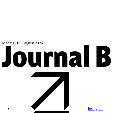
Montag, 10. August 2026
Instagram