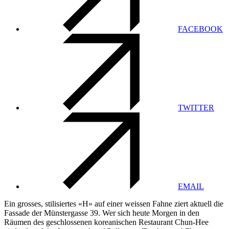
FACEBOOK
TWITTER
EMAIL
Ein grosses, stilisiertes «H» auf einer weissen Fahne ziert aktuell die
Fassade der Münstergasse 39. Wer sich heute Morgen in den
Räumen des geschlossenen koreanischen Restaurant Chun-Hee