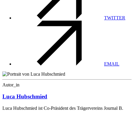
TWITTER
EMAIL
Autor_in
Luca Hubschmied
Luca Hubschmied ist Co-Präsident des Trägervereins Journal B.