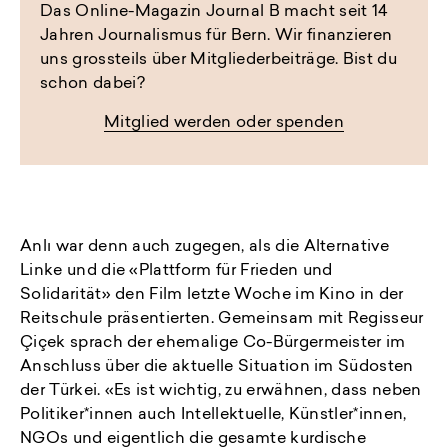
Das Online-Magazin Journal B macht seit 14
Jahren Journalismus für Bern. Wir finanzieren
uns grossteils über Mitgliederbeiträge. Bist du
schon dabei?
Mitglied werden oder spenden
Anlı war denn auch zugegen, als die Alternative
Linke und die «Plattform für Frieden und
Solidarität» den Film letzte Woche im Kino in der
Reitschule präsentierten. Gemeinsam mit Regisseur
Çiçek sprach der ehemalige Co-Bürgermeister im
Anschluss über die aktuelle Situation im Südosten
der Türkei. «Es ist wichtig, zu erwähnen, dass neben
Politiker*innen auch Intellektuelle, Künstler*innen,
NGOs und eigentlich die gesamte kurdische