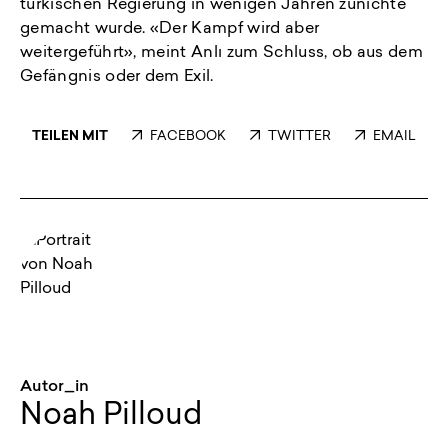
türkischen Regierung in wenigen Jahren zunichte
gemacht wurde. «Der Kampf wird aber
weitergeführt», meint Anlı zum Schluss, ob aus dem
Gefängnis oder dem Exil.
TEILEN MIT
FACEBOOK
TWITTER
EMAIL
Autor_in
Noah Pilloud