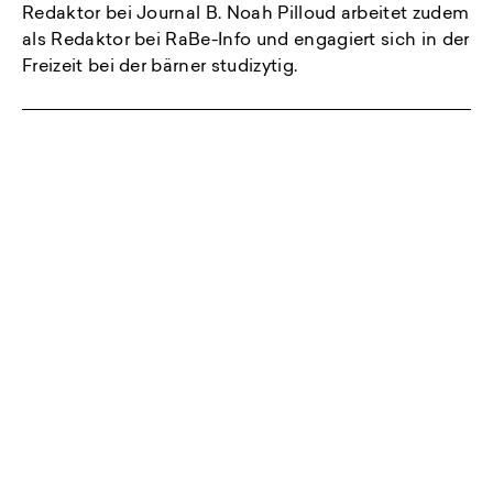
Redaktor bei Journal B. Noah Pilloud arbeitet zudem
als Redaktor bei RaBe-Info und engagiert sich in der
Freizeit bei der bärner studizytig.