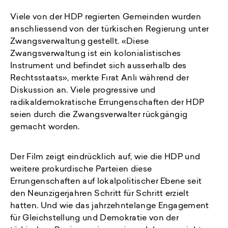
Viele von der HDP regierten Gemeinden wurden
anschliessend von der türkischen Regierung unter
Zwangsverwaltung gestellt. «Diese
Zwangsverwaltung ist ein kolonialistisches
Instrument und befindet sich ausserhalb des
Rechtsstaats», merkte Fırat Anlı während der
Diskussion an. Viele progressive und
radikaldemokratische Errungenschaften der HDP
seien durch die Zwangsverwalter rückgängig
gemacht worden.
Der Film zeigt eindrücklich auf, wie die HDP und
weitere prokurdische Parteien diese
Errungenschaften auf lokalpolitischer Ebene seit
den Neunzigerjahren Schritt für Schritt erzielt
hatten. Und wie das jahrzehntelange Engagement
für Gleichstellung und Demokratie von der