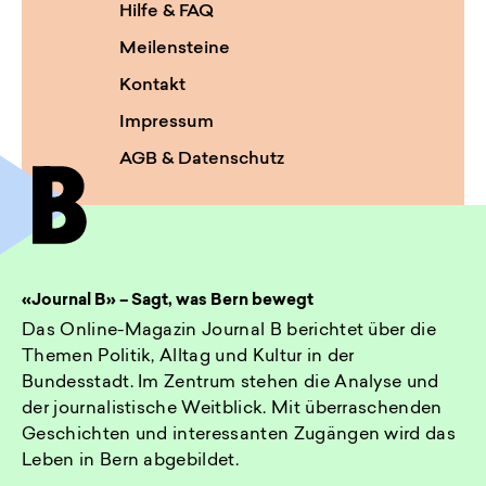
Hilfe & FAQ
Meilensteine
Kontakt
Impressum
AGB & Datenschutz
«Journal B» – Sagt, was Bern bewegt
Das Online-Magazin Journal B berichtet über die
Themen Politik, Alltag und Kultur in der
Bundesstadt. Im Zentrum stehen die Analyse und
der journalistische Weitblick. Mit überraschenden
Geschichten und interessanten Zugängen wird das
Leben in Bern abgebildet.