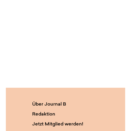
Über Journal B
Redaktion
Jetzt Mitglied werden!