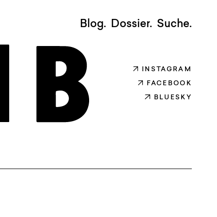
Blog.
Dossier.
Suche.
INSTAGRAM
FACEBOOK
BLUESKY