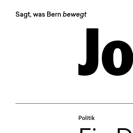
Sagt, was Bern
bewegt
Politik